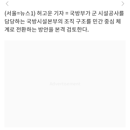
(서울=뉴스1) 허고운 기자 = 국방부가 군 시설공사를
담당하는 국방시설본부의 조직 구조를 민간 중심 체
계로 전환하는 방안을 본격 검토한다.