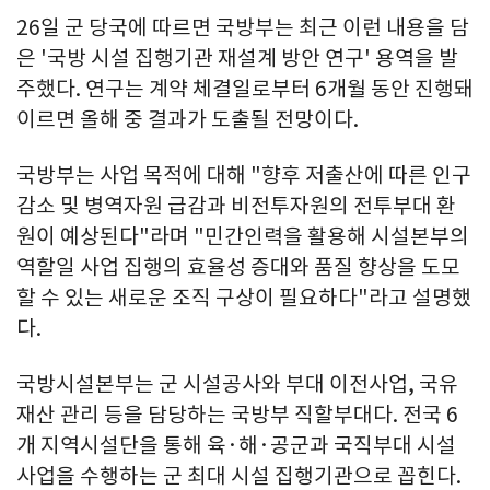
26일 군 당국에 따르면 국방부는 최근 이런 내용을 담
은 '국방 시설 집행기관 재설계 방안 연구' 용역을 발
주했다. 연구는 계약 체결일로부터 6개월 동안 진행돼
이르면 올해 중 결과가 도출될 전망이다.
국방부는 사업 목적에 대해 "향후 저출산에 따른 인구
감소 및 병역자원 급감과 비전투자원의 전투부대 환
원이 예상된다"라며 "민간인력을 활용해 시설본부의
역할일 사업 집행의 효율성 증대와 품질 향상을 도모
할 수 있는 새로운 조직 구상이 필요하다"라고 설명했
다.
국방시설본부는 군 시설공사와 부대 이전사업, 국유
재산 관리 등을 담당하는 국방부 직할부대다. 전국 6
개 지역시설단을 통해 육·해·공군과 국직부대 시설
사업을 수행하는 군 최대 시설 집행기관으로 꼽힌다.