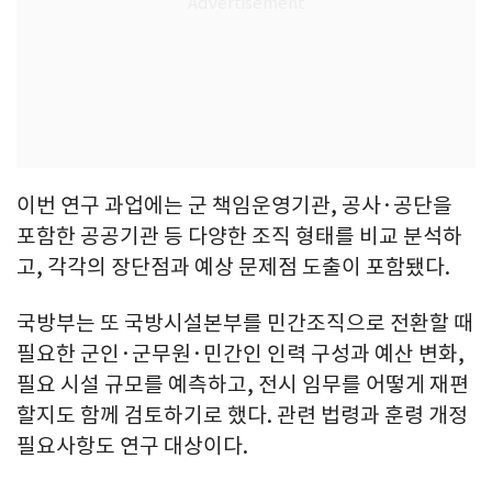
이번 연구 과업에는 군 책임운영기관, 공사·공단을
포함한 공공기관 등 다양한 조직 형태를 비교 분석하
고, 각각의 장단점과 예상 문제점 도출이 포함됐다.
국방부는 또 국방시설본부를 민간조직으로 전환할 때
필요한 군인·군무원·민간인 인력 구성과 예산 변화,
필요 시설 규모를 예측하고, 전시 임무를 어떻게 재편
할지도 함께 검토하기로 했다. 관련 법령과 훈령 개정
필요사항도 연구 대상이다.