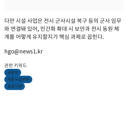
다만 시설 사업은 전시 군사시설 복구 등의 군사 임무
와 연결돼 있어, 민간화 확대 시 보안과 전시 동원 체
계를 어떻게 유지할지가 핵심 과제로 꼽힌다.
hgo@news1.kr
관련 키워드
국방부
국방시설본부
공공기관