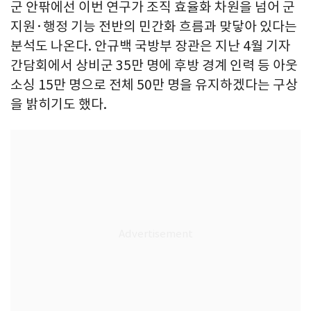
군 안팎에선 이번 연구가 조직 효율화 차원을 넘어 군
지원·행정 기능 전반의 민간화 흐름과 맞닿아 있다는
분석도 나온다. 안규백 국방부 장관은 지난 4월 기자
간담회에서 상비군 35만 명에 후방 경계 인력 등 아웃
소싱 15만 명으로 전체 50만 명을 유지하겠다는 구상
을 밝히기도 했다.