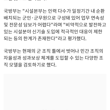
국방부는 "시설본부는 인력 다수가 일정기간 내 순환
배치되는 군인·군무원으로 구성돼 있어 업무 연속성
및 전문성 담보가 어렵다"라며 "비약적으로 발전하고
있는 시설분야 신기술 도입에 적극적인 대응이 제한
되는 등의 한계가 존재한다"라고 평가했다.
국방부는 현재의 군 조직 틀에서 벗어나 민간 조직의
자율성과 성과보상 체계를 도입할 수 있는 다양한 조
직 모델을 검토하기로 했다.