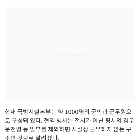
현재 국방시설본부는 약 1000명의 군인과 군무원으
로 구성돼 있다. 현역 병사는 전시가 아닌 평시의 경우
운전병 등 일부를 제외하면 사실상 근무하지 않는 구
조인 것으로 알려졌다.