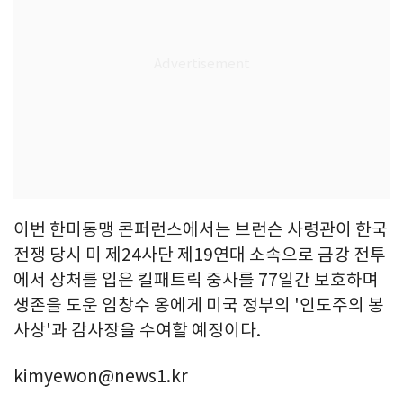
이번 한미동맹 콘퍼런스에서는 브런슨 사령관이 한국
전쟁 당시 미 제24사단 제19연대 소속으로 금강 전투
에서 상처를 입은 킬패트릭 중사를 77일간 보호하며
생존을 도운 임창수 옹에게 미국 정부의 '인도주의 봉
사상'과 감사장을 수여할 예정이다.
kimyewon@news1.kr