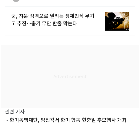
군, 지문·정맥으로 열리는 생체인식 무기
고 추진…총기 무단 반출 막는다
관련 기사
한미동맹재단, 임진각서 한미 합동 현충일 추모행사 개최