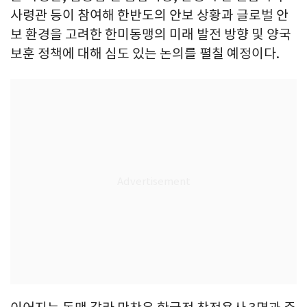
사령관 등이 참여해 한반도의 안보 상황과 글로벌 안
보 환경을 고려한 한미동맹의 미래 발전 방향 및 양국
보훈 정책에 대해 심도 있는 논의를 펼칠 예정이다.