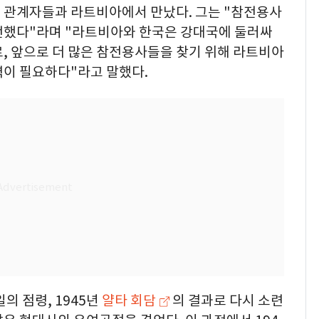
 관계자들과 라트비아에서 만났다. 그는 "참전용사
전했다"라며 "라트비아와 한국은 강대국에 둘러싸
, 앞으로 더 많은 참전용사들을 찾기 위해 라트비아
력이 필요하다"라고 말했다.
일의 점령, 1945년
얄타 회담
의 결과로 다시 소련