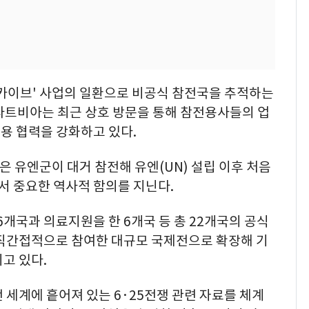
아카이브' 사업의 일환으로 비공식 참전국을 추적하는
라트비아는 최근 상호 방문을 통해 참전용사들의 업
활용 협력을 강화하고 있다.
쟁은 유엔군이 대거 참전해 유엔(UN) 설립 이후 처음
 중요한 역사적 함의를 지닌다.
개국과 의료지원을 한 6개국 등 총 22개국의 공식
 직간접적으로 참여한 대규모 국제전으로 확장해 기
고 있다.
 세계에 흩어져 있는 6·25전쟁 관련 자료를 체계