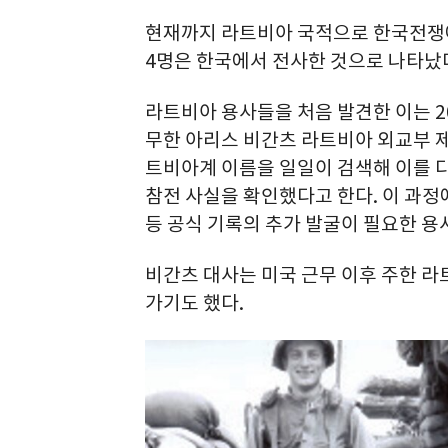
현재까지 라트비아 국적으로 한국전쟁에 
4명은 한국에서 전사한 것으로 나타났
라트비아 용사들을 처음 발견한 이는 2
무한 아리스 비간츠 라트비아 외교부 
트비아계 이름을 일일이 검색해 이를 
참전 사실을 확인했다고 한다. 이 과정
등 공식 기록의 추가 발굴이 필요한 용
비간츠 대사는 미국 근무 이후 주한 
가기도 했다.