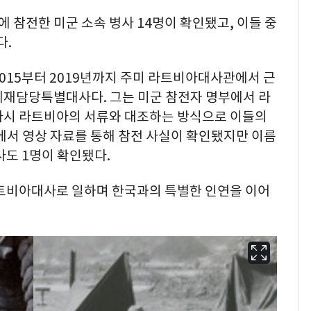
참전한 미군 소속 병사 14명이 확인됐고, 이들 중
다.
015부터 2019년까지 주미 라트비아대사관에서 근
제재담당특별대사다. 그는 미군 참전자 명부에서 라
다시 라트비아의 서류와 대조하는 방식으로 이들의
에서 영상 자료를 통해 참전 사실이 확인됐지만 이름
사도 1명이 확인됐다.
라트비아대사로 일하며 한국과의 특별한 인연을 이어