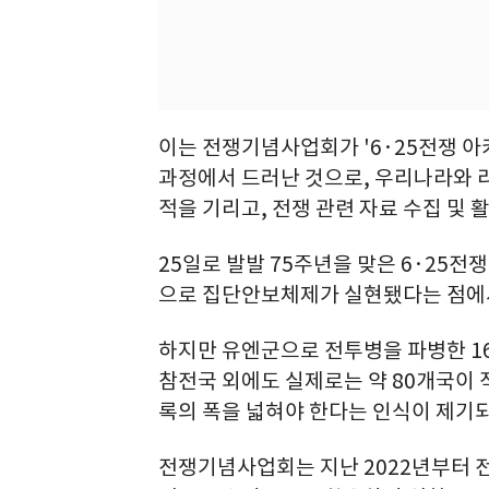
이는 전쟁기념사업회가 '6·25전쟁 
과정에서 드러난 것으로, 우리나라와 
적을 기리고, 전쟁 관련 자료 수집 및 
25일로 발발 75주년을 맞은 6·25전
으로 집단안보체제가 실현됐다는 점에서
하지만 유엔군으로 전투병을 파병한 16
참전국 외에도 실제로는 약 80개국이
록의 폭을 넓혀야 한다는 인식이 제기되
전쟁기념사업회는 지난 2022년부터 전