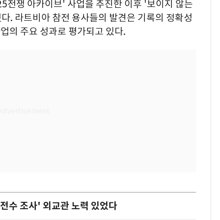
25전쟁 아카이브' 사업을 추진한 이후 '보이지 않는
다. 라트비아 참전 용사들의 발견은 기록의 정확성
업의 주요 성과로 평가되고 있다.
'전수 조사' 외교관 노력 있었다