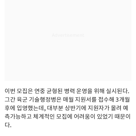
이번 모집은 연중 균형된 병력 운영을 위해 실시된다.
그간 육군 기술행정병은 매월 지원서를 접수해 3개월
후에 입영했는데, 대부분 상반기에 지원자가 몰려 예
측가능하고 체계적인 모집에 어려움이 있었기 때문이
다.