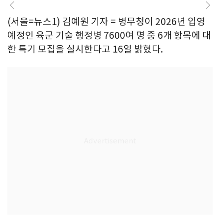
(서울=뉴스1) 김예원 기자 = 병무청이 2026년 입영
예정인 육군 기술 행정병 7600여 명 중 6개 항목에 대
한 특기 모집을 실시한다고 16일 밝혔다.