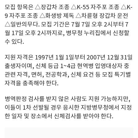
모집 항목은 △장갑차 조종 △K-55 자주포 조종 △K-
9 자주포 조종 △화생방 제독 △차륜형 장갑차 운전
△일반의무다. 모집 기간은 7월 7일 오후 2시부터 7
월 17일 오후 2시까지로, 병무청 누리집에서 신청할
수 있다.
지원 자격은 1997년 1월 1일부터 2007년 12월 31일
출생자이며, 신체 등급 1~4급 현역병 입영대상자 중
관련 자격, 면허, 전공학과, 신체 요건 등 모집 특기별
자격을 충족해야 한다.
병역판정 검사를 받지 않은 사람도 지원 가능하지만,
이들이 1차 선발될 경우 응시한 지방병무청에서 지정
한 일자 및 장소에서 신체검사를 받아야 한다.