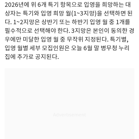
2026년에 위 6개 특기 항목으로 입영을 희망하는 대
상자는 특기와 입영 희망 월(1~3지망)을 선택하면 된
다. 1~2지망은 상반기 또는 하반기 입영 월 중 1개를
필수적으로 선택해야 한다. 3지망은 본인이 동의한 경
우에만 미달한 입영 월 중 무작위 지정된다. 특기별,
입영 월별 세부 모집인원은 오늘 6월 말 병무청 누리
집에 추가로 공지된다.