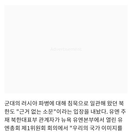
군대의 러시아 파병에 대해 침묵으로 일관해 왔던 북
한도 "근거 없는 소문"이라는 입장을 내놨다. 유엔 주
재 북한대표부 관계자가 뉴욕 유엔본부에서 열린 유
엔총회 제1위원회 회의에서 "우리의 국가 이미지를