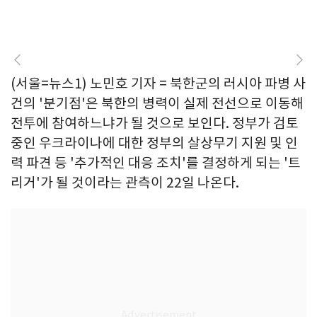
(서울=뉴스1) 노민호 기자 = 북한군의 러시아 파병 사
건의 '분기점'은 북한의 병력이 실제 전선으로 이동해
전투에 참여하느냐가 될 것으로 보인다. 정부가 검토
중인 우크라이나에 대한 정부의 살상무기 지원 및 인
력 파견 등 '추가적인 대응 조치'를 결정하게 되는 '트
리거'가 될 것이라는 관측이 22일 나온다.