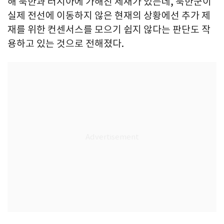
해 북한과 러시아에 가해진 제재가 있는데, 북한군이
실제 전선에 이동하지 않은 현재의 상황에선 추가 제
재를 위한 컨센서스를 모으기 쉽지 않다는 판단도 작
용하고 있는 것으로 전해졌다.