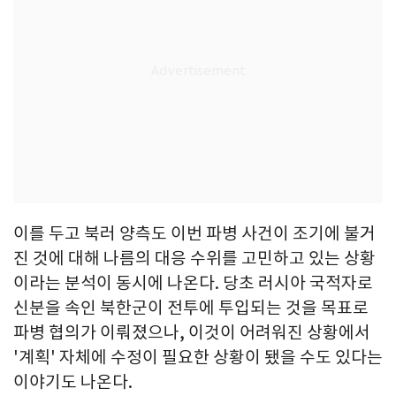
이를 두고 북러 양측도 이번 파병 사건이 조기에 불거
진 것에 대해 나름의 대응 수위를 고민하고 있는 상황
이라는 분석이 동시에 나온다. 당초 러시아 국적자로
신분을 속인 북한군이 전투에 투입되는 것을 목표로
파병 협의가 이뤄졌으나, 이것이 어려워진 상황에서
'계획' 자체에 수정이 필요한 상황이 됐을 수도 있다는
이야기도 나온다.