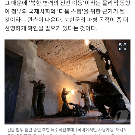
그 때문에 '북한 병력의 전선 이동'이라는 물리적 동향
이 정부와 국제사회의 '다음 스텝'을 위한 근거가 될
것이라는 관측이 나온다. 북한군의 파병 목적이 좀 더
선명하게 확인될 필요가 있다는 것이다.
건물 침투 훈련 중인 북한 특수작전부대. [국내에서만 사용가능. 재배포