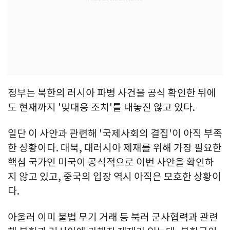
정부는 북한의 러시아 파병 사건을 공식 확인한 뒤에
도 현재까지 '맞대응 조치'를 내놓진 않고 있다.
일단 이 사안과 관련해 '국제사회의 결집'이 아직 부족
한 상황이다. 대북, 대러시아 제재를 위해 가장 필요한
핵심 국가인 미국이 공식적으로 이번 사안을 확인하
지 않고 있고, 중국의 입장 역시 아직은 모호한 상황이
다.
아울러 이미 불법 무기 거래 등 북러 군사협력과 관련