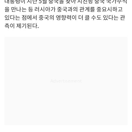
대통령이 지난 5월 중국을 찾아 시진핑 중국 국가주석
을 만나는 등 러시아가 중국과의 관계를 중요시하고
있다는 점에서 중국의 영향력이 더 클 수도 있다는 관
측이 제기된다.