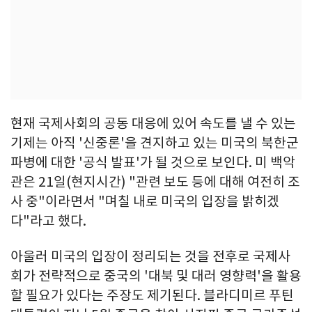
현재 국제사회의 공동 대응에 있어 속도를 낼 수 있는
기제는 아직 '신중론'을 견지하고 있는 미국의 북한군
파병에 대한 '공식 발표'가 될 것으로 보인다. 미 백악
관은 21일(현지시간) "관련 보도 등에 대해 여전히 조
사 중"이라면서 "며칠 내로 미국의 입장을 밝히겠
다"라고 했다.
아울러 미국의 입장이 정리되는 것을 전후로 국제사
회가 전략적으로 중국의 '대북 및 대러 영향력'을 활용
할 필요가 있다는 주장도 제기된다. 블라디미르 푸틴