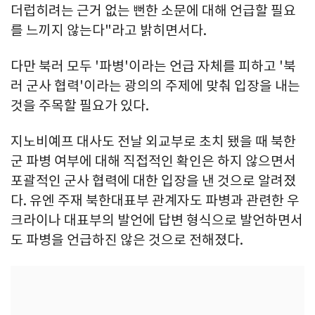
더럽히려는 근거 없는 뻔한 소문에 대해 언급할 필요
를 느끼지 않는다"라고 밝히면서다.
다만 북러 모두 '파병'이라는 언급 자체를 피하고 '북
러 군사 협력'이라는 광의의 주제에 맞춰 입장을 내는
것을 주목할 필요가 있다.
지노비예프 대사도 전날 외교부로 초치 됐을 때 북한
군 파병 여부에 대해 직접적인 확인은 하지 않으면서
포괄적인 군사 협력에 대한 입장을 낸 것으로 알려졌
다. 유엔 주재 북한대표부 관계자도 파병과 관련한 우
크라이나 대표부의 발언에 답변 형식으로 발언하면서
도 파병을 언급하진 않은 것으로 전해졌다.