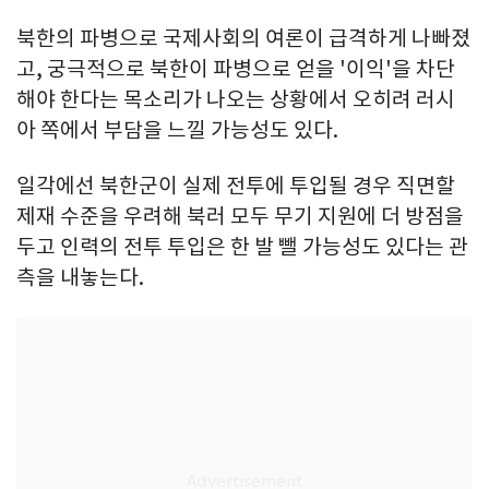
북한의 파병으로 국제사회의 여론이 급격하게 나빠졌
고, 궁극적으로 북한이 파병으로 얻을 '이익'을 차단
해야 한다는 목소리가 나오는 상황에서 오히려 러시
아 쪽에서 부담을 느낄 가능성도 있다.
일각에선 북한군이 실제 전투에 투입될 경우 직면할
제재 수준을 우려해 북러 모두 무기 지원에 더 방점을
두고 인력의 전투 투입은 한 발 뺄 가능성도 있다는 관
측을 내놓는다.