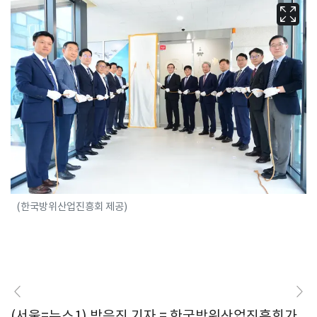
(한국방위산업진흥회 제공)
(서울=뉴스1) 박응진 기자 = 한국방위산업진흥회가