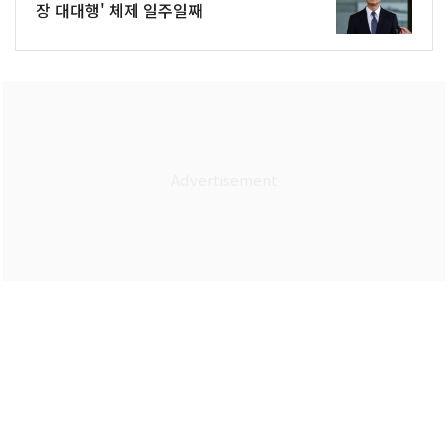
장 대대행' 체제 일주일째