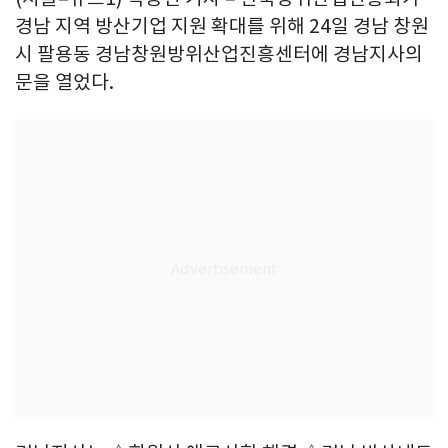
경남 지역 방산기업 지원 확대를 위해 24일 경남 창원
시 팔용동 경남창원방위산업진흥센터에 경남지사의
문을 열었다.