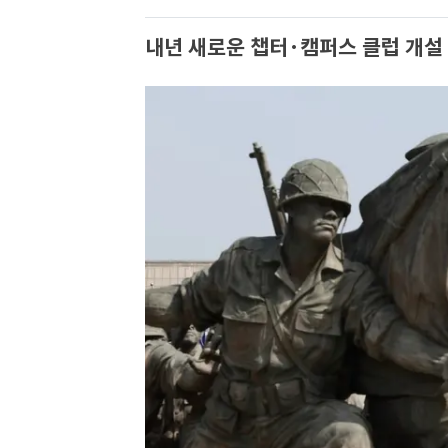
내년 새로운 챕터·캠퍼스 클럽 개설