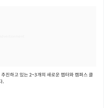
추진하고 있는 2~3개의 새로운 챕터와 캠퍼스 클
다.