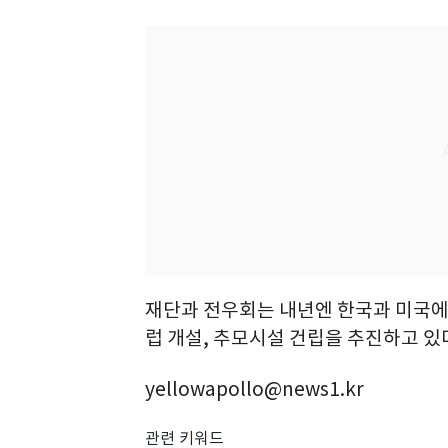
재단과 전우회는 내년엔 한국과 미국에 
럽 개설, 추모시설 건립을 추진하고 있
yellowapollo@news1.kr
관련 키워드