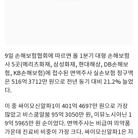
9일 손해보험협회에 따르면 올 1분기 대형 손해보험
사 5곳(메리츠화재, 삼성화재, 현대해상, DB손해보
험, KB손해보험)에 접수된 면역주사 실손보험 청구액
은 516억 3712만 원으로 전년 동기 대비 21.2% 늘었
다.
이 중 싸이모신알파1이 401억 4697만 원으로 가장
많았고 비스쿰알붐 95억 3050만 원, 이뮤노시아닌 1
9억 5965만 원 순이었다. 면역주사는 비급여 의약품
가운데 진료비 비중이 가장 크다. 싸이모신알파1은 지