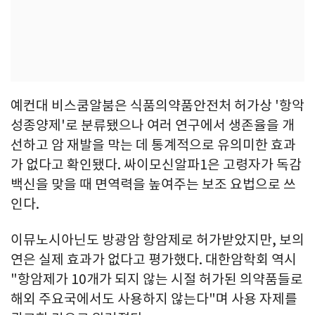
예컨대 비스쿰알붐은 식품의약품안전처 허가상 '항악
성종양제'로 분류됐으나 여러 연구에서 생존율을 개
선하고 암 재발을 막는 데 통계적으로 유의미한 효과
가 없다고 확인됐다. 싸이모신알파1은 고령자가 독감
백신을 맞을 때 면역력을 높여주는 보조 요법으로 쓰
인다.
이뮤노시아닌도 방광암 항암제로 허가받았지만, 보의
연은 실제 효과가 없다고 평가했다. 대한암학회 역시
"항암제가 10개가 되지 않는 시절 허가된 의약품들로
해외 주요국에서도 사용하지 않는다"며 사용 자제를