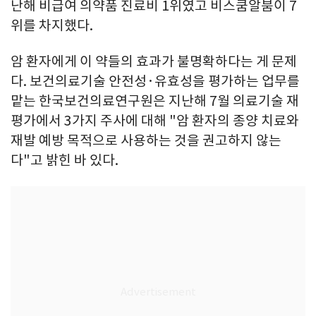
난해 비급여 의약품 진료비 1위였고 비스쿰알붐이 7
위를 차지했다.
암 환자에게 이 약들의 효과가 불명확하다는 게 문제
다. 보건의료기술 안전성·유효성을 평가하는 업무를
맡는 한국보건의료연구원은 지난해 7월 의료기술 재
평가에서 3가지 주사에 대해 "암 환자의 종양 치료와
재발 예방 목적으로 사용하는 것을 권고하지 않는
다"고 밝힌 바 있다.