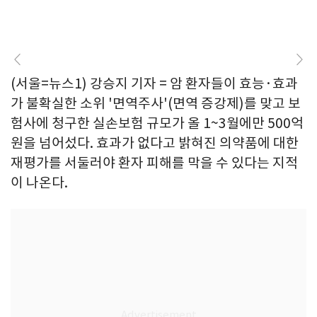
(서울=뉴스1) 강승지 기자 = 암 환자들이 효능·효과
가 불확실한 소위 '면역주사'(면역 증강제)를 맞고 보
험사에 청구한 실손보험 규모가 올 1~3월에만 500억
원을 넘어섰다. 효과가 없다고 밝혀진 의약품에 대한
재평가를 서둘러야 환자 피해를 막을 수 있다는 지적
이 나온다.