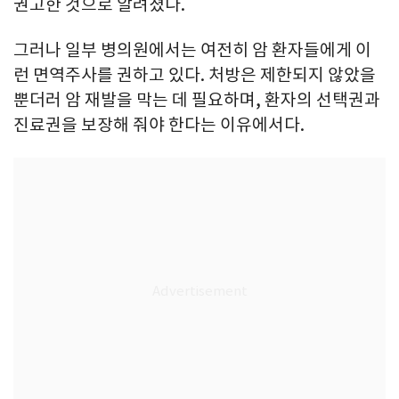
권고한 것으로 알려졌다.
그러나 일부 병의원에서는 여전히 암 환자들에게 이
런 면역주사를 권하고 있다. 처방은 제한되지 않았을
뿐더러 암 재발을 막는 데 필요하며, 환자의 선택권과
진료권을 보장해 줘야 한다는 이유에서다.