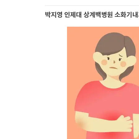
박지영 인제대 상계백병원 소화기내