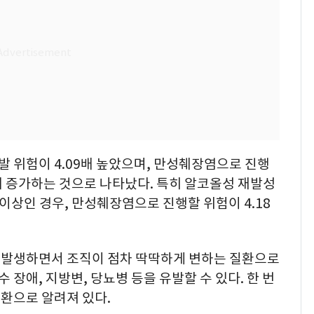
 위험이 4.09배 높았으며, 만성췌장염으로 진행
.5배 증가하는 것으로 나타났다. 특히 알코올성 재발성
이상인 경우, 만성췌장염으로 진행할 위험이 4.18
 발생하면서 조직이 점차 딱딱하게 변하는 질환으로
 장애, 지방변, 당뇨병 등을 유발할 수 있다. 한 번
환으로 알려져 있다.