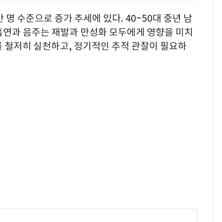
 명 수준으로 증가 추세에 있다. 40~50대 중년 남
흡연과 음주는 재발과 만성화 모두에게 영향을 미치
를 철저히 실천하고, 정기적인 추적 관찰이 필요하