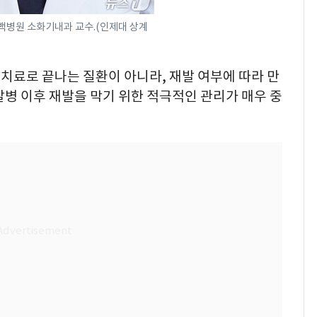
백병원 소화기내과 교수.(인제대 상계
 치료로 끝나는 질환이 아니라, 재발 여부에 따라 만
발병 이후 재발을 막기 위한 적극적인 관리가 매우 중