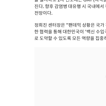
진다. 향후 감염병 대유행 시 국내에
전망이다.
정희진 센터장은 "팬데믹 상황은 국가
한 협력을 통해 대한민국이 '백신 수입국
로 도약할 수 있도록 모든 역량을 집중