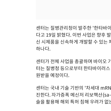
센터는 질병관리청이 발주한 '한타바이
다고 19일 밝혔다. 이번 사업은 향후 
신 시제품을 신속하게 개발할 수 있는 
하나다.
센터가 전체 사업을 총괄하며 바이오 
터는 질병청 등으로부터 한타바이러스 백
원받을 예정이다.
센터는 국내 기술 기반의 '차세대 mR
진한다. 자가증폭 메신저 리보핵산(sa-
술을 활용해 해외 특허 침해 우려가 없