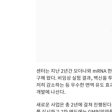
센터는 지난 2년간 모더나와 mRNA 
구해 왔다. 비임상 실험 결과, 백신을
저히 감소하는 등 우수한 면역 유도 효과
개발에 나선다.
새로운 사업은 총 2년에 걸쳐 진행된다
를 실시하고 2차 연도에는 GMP(의약