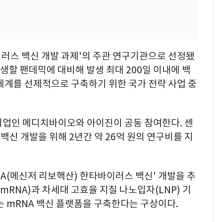
러스 백신 개발 과제'의 주관 연구기관으로 선정됐
발생할 팬데믹에 대비해 발생 최대 200일 이내에 백
체계를 선제적으로 구축하기 위한 국가 전략 사업 중
기업인 메디치바이오와 아이진이 공동 참여한다. 센
신 개발을 위해 2년간 약 26억 원의 연구비를 지
NA(메신저 리보핵산) 한타바이러스 백신' 개발을 추
mRNA)과 차세대 고효율 지질 나노입자(LNP) 기
는 mRNA 백신 플랫폼을 구축한다는 구상이다.