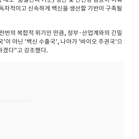
서 독자적이고 신속하게 백신을 생산할 기반이 구축될
 전반의 복합적 위기인 만큼, 정부·산업계와의 긴밀
'이 아닌 '백신 수출국', 나아가 '바이오 주권국'으
하겠다"고 강조했다.