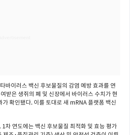
한타바이러스 백신 후보물질의 감염 예방 효과를 연
 투여받은 생쥐의 폐 및 신장에서 바이러스 수치가 현
가 확인됐다. 이를 토대로 새 mRNA 플랫폼 백신
. 1차 연도에는 백신 후보물질 최적화 및 효능 평가
품 제조·품질관리 기준) 생산 및 안전성 검증이 이뤄