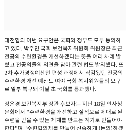
대전협의 이번 요구안은 국회와 정부도 모두 동의하
고 있다. 박주민 국회 보건복지위원회 위원장은 최근
전공의 수련환경을 개선하겠다는 뜻을 여러 차례 밝
혔고 전공의들의 의견을 담아 관련 법도 발의했다. 또
2차 추가경정예산안 편성 과정에서 삭감됐던 전공의
수련환경 개선 예산도 여야 국회 복지위원들의 요구
로 일부 복구돼 이달 초 국회를 통과했다.
정은경 보건복지부 장관 후보자는 지난 18일 인사청
문회에서 "수련환경을 개선하고 질적으로 제대로 된
수련을 받을 수 있는 체계를 만드는 계기로 만들어야
한다"며 "수련협의체를 만들어 신속하게 (논의)하겠