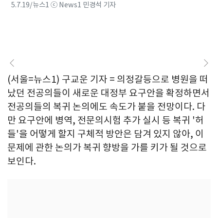
5.7.19/뉴스1 ⓒ News1 민경석 기자
(서울=뉴스1) 구교운 기자 = 의정갈등으로 병원을 떠
났던 전공의들이 새로운 대정부 요구안을 확정하면서
전공의들의 복귀 논의에도 속도가 붙을 전망이다. 다
만 요구안에 병역, 전문의시험 추가 실시 등 복귀 '허
들'을 어떻게 할지 구체적 방안은 담겨 있지 않아, 이
문제에 관한 논의가 복귀 향방을 가를 키가 될 것으로
보인다.