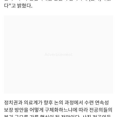
다"고 밝혔다.
정치권과 의료계가 향후 논의 과정에서 수련 연속성
보장 방안을 어떻게 구체화하느냐에 따라 전공의들의