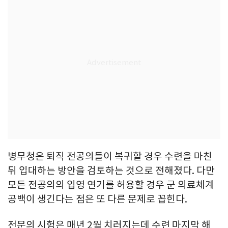
병무청은 퇴직 전공의들이 복귀할 경우 수련을 마친
뒤 입대하는 방안을 검토하는 것으로 전해졌다. 다만
모든 전공의의 입영 연기를 허용할 경우 군 의료체계
공백이 생긴다는 점은 또 다른 문제로 꼽힌다.
전문의 시험은 매년 2월 치러지는데 수련 마지막 해