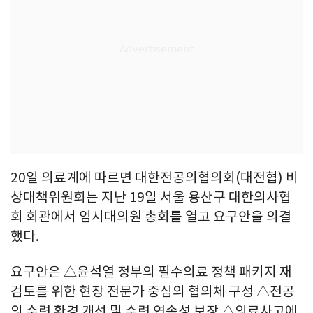
20일 의료계에 따르면 대한전공의협의회(대전협) 비
상대책위원회는 지난 19일 서울 용산구 대한의사협
회 회관에서 임시대의원 총회를 열고 요구안을 의결
했다.
요구안은 △윤석열 정부의 필수의료 정책 패키지 재
검토를 위한 현장 전문가 중심의 협의체 구성 △전공
의 수련 환경 개선 및 수련 연속성 보장 △의료사고에