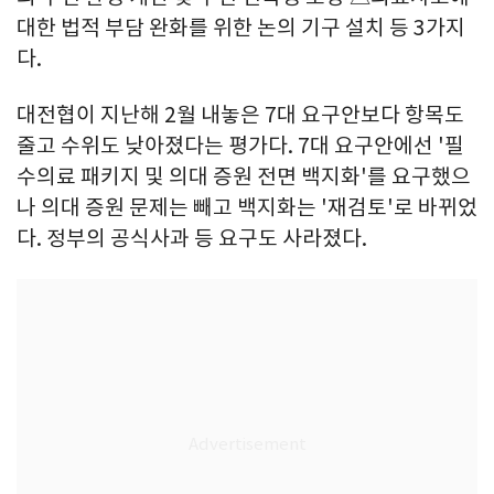
대한 법적 부담 완화를 위한 논의 기구 설치 등 3가지
다.
대전협이 지난해 2월 내놓은 7대 요구안보다 항목도
줄고 수위도 낮아졌다는 평가다. 7대 요구안에선 '필
수의료 패키지 및 의대 증원 전면 백지화'를 요구했으
나 의대 증원 문제는 빼고 백지화는 '재검토'로 바뀌었
다. 정부의 공식사과 등 요구도 사라졌다.