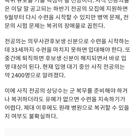
복귀 규모를 가를 핵심이 될 전망이다. 사직 전공의들
은 이달 말 공고되는 하반기 전공의 모집에 지원하면
9월부터 다시 수련을 시작할 수 있지만 병역 문제, 전
문의 시험 문제는 복귀의 장애물로 꼽힌다.
전공의는 의무사관후보생 신분으로 수련을 시작하는
데 33세까지 수련을 마치지 못하면 입대해야 한다. 또
중간에 퇴직하면 후보생 신분이 해지되면서 바로 입
영 대상이 된다. 현재 입영 대기 중인 사직 전공의는
약 2400명으로 알려졌다.
이에 사직 전공의 상당수는 군 복무를 준비해야 하거
나 복귀하더라도 유예가 없으면 수련을 지속하기가
어렵다. 제대 이후에도 원래 병원으로 복귀할 수 있을
지 여부도 불확실하다.