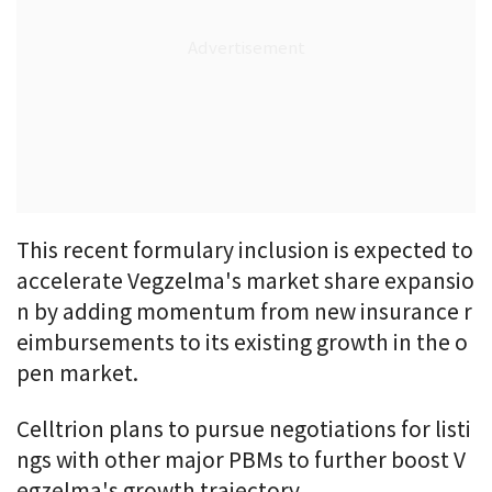
This recent formulary inclusion is expected to
accelerate Vegzelma's market share expansio
n by adding momentum from new insurance r
eimbursements to its existing growth in the o
pen market.
Celltrion plans to pursue negotiations for listi
ngs with other major PBMs to further boost V
egzelma's growth trajectory.