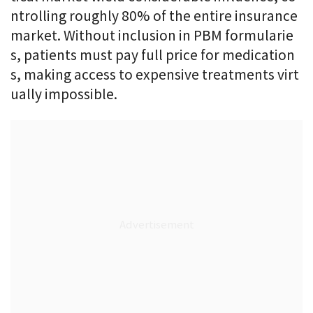
ntrolling roughly 80% of the entire insurance
market. Without inclusion in PBM formularie
s, patients must pay full price for medication
s, making access to expensive treatments virt
ually impossible.