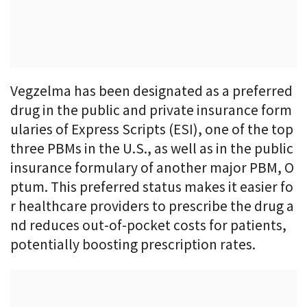
Vegzelma has been designated as a preferred
drug in the public and private insurance form
ularies of Express Scripts (ESI), one of the top
three PBMs in the U.S., as well as in the public
insurance formulary of another major PBM, O
ptum. This preferred status makes it easier fo
r healthcare providers to prescribe the drug a
nd reduces out-of-pocket costs for patients,
potentially boosting prescription rates.