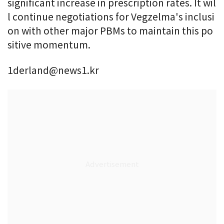
significant increase in prescription rates. It wil
l continue negotiations for Vegzelma's inclusi
on with other major PBMs to maintain this po
sitive momentum.
1derland@news1.kr