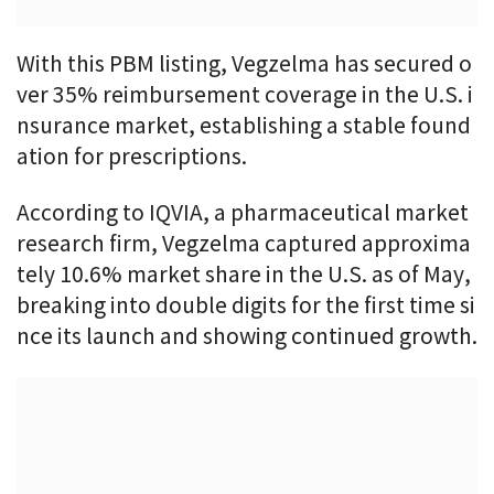
With this PBM listing, Vegzelma has secured o
ver 35% reimbursement coverage in the U.S. i
nsurance market, establishing a stable found
ation for prescriptions.
According to IQVIA, a pharmaceutical market
research firm, Vegzelma captured approxima
tely 10.6% market share in the U.S. as of May,
breaking into double digits for the first time si
nce its launch and showing continued growth.