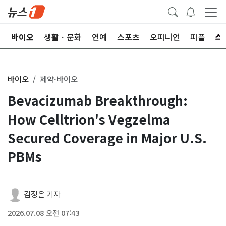
학
바이오
생활ㆍ문화
연예
스포츠
오피니언
피플
바이오
제약·바이오
Bevacizumab Breakthrough:
How Celltrion's Vegzelma
Secured Coverage in Major U.S.
PBMs
김정은 기자
2026.07.08 오전 07:43