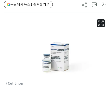
가
구글에서 뉴스1 즐겨찾기
/ Celltrion