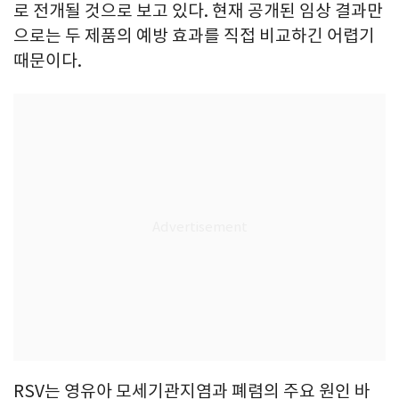
로 전개될 것으로 보고 있다. 현재 공개된 임상 결과만
으로는 두 제품의 예방 효과를 직접 비교하긴 어렵기
때문이다.
RSV는 영유아 모세기관지염과 폐렴의 주요 원인 바