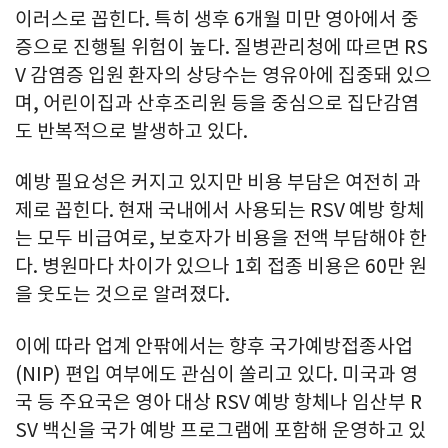
이러스로 꼽힌다. 특히 생후 6개월 미만 영아에서 중
증으로 진행될 위험이 높다. 질병관리청에 따르면 RS
V 감염증 입원 환자의 상당수는 영유아에 집중돼 있으
며, 어린이집과 산후조리원 등을 중심으로 집단감염
도 반복적으로 발생하고 있다.
예방 필요성은 커지고 있지만 비용 부담은 여전히 과
제로 꼽힌다. 현재 국내에서 사용되는 RSV 예방 항체
는 모두 비급여로, 보호자가 비용을 전액 부담해야 한
다. 병원마다 차이가 있으나 1회 접종 비용은 60만 원
을 웃도는 것으로 알려졌다.
이에 따라 업계 안팎에서는 향후 국가예방접종사업
(NIP) 편입 여부에도 관심이 쏠리고 있다. 미국과 영
국 등 주요국은 영아 대상 RSV 예방 항체나 임산부 R
SV 백신을 국가 예방 프로그램에 포함해 운영하고 있