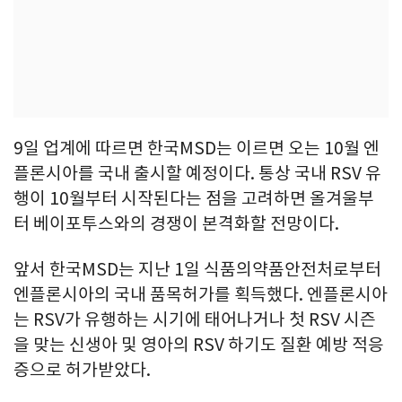
9일 업계에 따르면 한국MSD는 이르면 오는 10월 엔
플론시아를 국내 출시할 예정이다. 통상 국내 RSV 유
행이 10월부터 시작된다는 점을 고려하면 올겨울부
터 베이포투스와의 경쟁이 본격화할 전망이다.
앞서 한국MSD는 지난 1일 식품의약품안전처로부터
엔플론시아의 국내 품목허가를 획득했다. 엔플론시아
는 RSV가 유행하는 시기에 태어나거나 첫 RSV 시즌
을 맞는 신생아 및 영아의 RSV 하기도 질환 예방 적응
증으로 허가받았다.