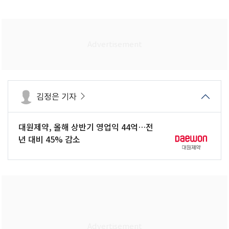
김정은 기자
대원제약, 올해 상반기 영업익 44억…전
년 대비 45% 감소