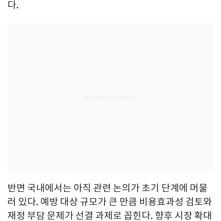
다.
반면 국내에서는 아직 관련 논의가 초기 단계에 머물
러 있다. 예방 대상 규모가 큰 만큼 비용효과성 검토와
재정 부담 문제가 선결 과제로 꼽힌다. 향후 시장 확대