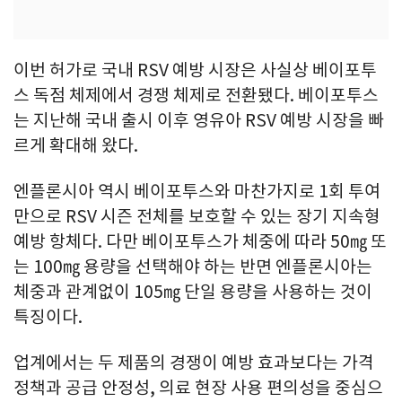
이번 허가로 국내 RSV 예방 시장은 사실상 베이포투
스 독점 체제에서 경쟁 체제로 전환됐다. 베이포투스
는 지난해 국내 출시 이후 영유아 RSV 예방 시장을 빠
르게 확대해 왔다.
엔플론시아 역시 베이포투스와 마찬가지로 1회 투여
만으로 RSV 시즌 전체를 보호할 수 있는 장기 지속형
예방 항체다. 다만 베이포투스가 체중에 따라 50㎎ 또
는 100㎎ 용량을 선택해야 하는 반면 엔플론시아는
체중과 관계없이 105㎎ 단일 용량을 사용하는 것이
특징이다.
업계에서는 두 제품의 경쟁이 예방 효과보다는 가격
정책과 공급 안정성, 의료 현장 사용 편의성을 중심으