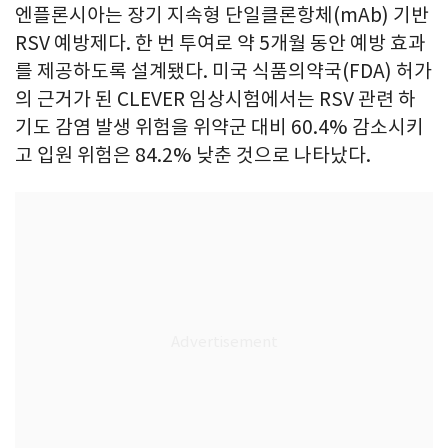
엔플론시아는 장기 지속형 단일클론항체(mAb) 기반
RSV 예방제다. 한 번 투여로 약 5개월 동안 예방 효과
를 제공하도록 설계됐다. 미국 식품의약국(FDA) 허가
의 근거가 된 CLEVER 임상시험에서는 RSV 관련 하
기도 감염 발생 위험을 위약군 대비 60.4% 감소시키
고 입원 위험은 84.2% 낮춘 것으로 나타났다.