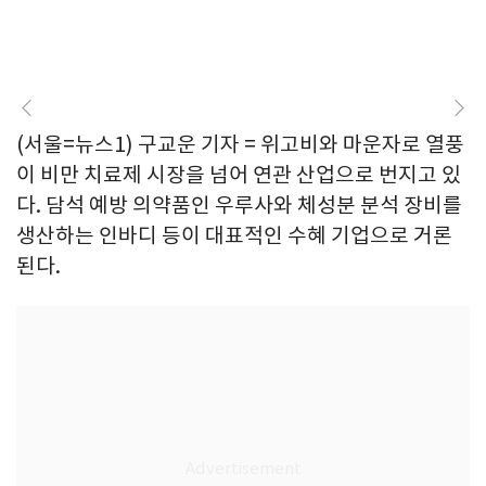
(서울=뉴스1) 구교운 기자 = 위고비와 마운자로 열풍
이 비만 치료제 시장을 넘어 연관 산업으로 번지고 있
다. 담석 예방 의약품인 우루사와 체성분 분석 장비를
생산하는 인바디 등이 대표적인 수혜 기업으로 거론
된다.