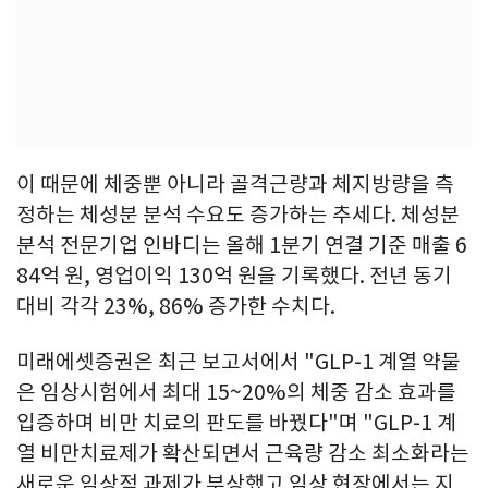
이 때문에 체중뿐 아니라 골격근량과 체지방량을 측
정하는 체성분 분석 수요도 증가하는 추세다. 체성분
분석 전문기업 인바디는 올해 1분기 연결 기준 매출 6
84억 원, 영업이익 130억 원을 기록했다. 전년 동기
대비 각각 23%, 86% 증가한 수치다.
미래에셋증권은 최근 보고서에서 "GLP-1 계열 약물
은 임상시험에서 최대 15~20%의 체중 감소 효과를
입증하며 비만 치료의 판도를 바꿨다"며 "GLP-1 계
열 비만치료제가 확산되면서 근육량 감소 최소화라는
새로운 임상적 과제가 부상했고 임상 현장에서는 지