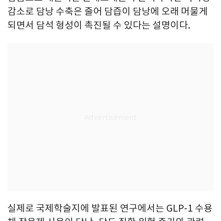
감소로 담낭 수축은 줄어 담즙이 담낭에 오래 머물게
되면서 담석 형성이 촉진될 수 있다는 설명이다.
실제로 국제학술지에 발표된 연구에서는 GLP-1 수용