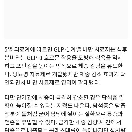
5일 의료계에 따르면 GLP-1 계열 비만 치료제는 식후
분비되는 GLP-1 호르몬 작용을 모방해 식욕을 억제
하고 포만감을 높이는 방식으로 체중 감량을 유도한
다. 당뇨병 치료제로 개발됐지만 체중 감소 효과가 확
인되면서 비만 치료제로 영역이 확대됐다.
다만 단기간에 체중이 급격히 감소할 경우 담석증 위
험이 높아질 수 있다는 지적도 나온다. 담석증은 담즙
성분이 돌처럼 굳어 담낭에 쌓이는 질환으로 통증과
염증을 유발할 수 있다. 급격한 체중 감량 시 간에서
담즙으로 배출되는 콜레스테롤이 늘어나지만 식사량