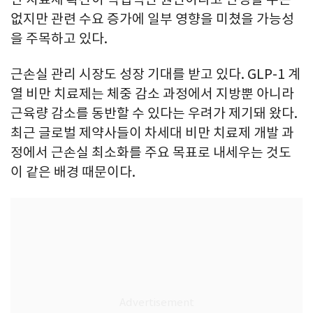
없지만 관련 수요 증가에 일부 영향을 미쳤을 가능성
을 주목하고 있다.
근손실 관리 시장도 성장 기대를 받고 있다. GLP-1 계
열 비만 치료제는 체중 감소 과정에서 지방뿐 아니라
근육량 감소를 동반할 수 있다는 우려가 제기돼 왔다.
최근 글로벌 제약사들이 차세대 비만 치료제 개발 과
정에서 근손실 최소화를 주요 목표로 내세우는 것도
이 같은 배경 때문이다.