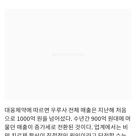
대웅제약에 따르면 우루사 전체 매출은 지난해 처음
으로 1000억 원을 넘어섰다. 수년간 900억 원대에 머
물던 매출이 증가세로 전환된 것이다. 업계에서는 비
만 치료제 확산이 직접적인 원인이라고 단정할 수는