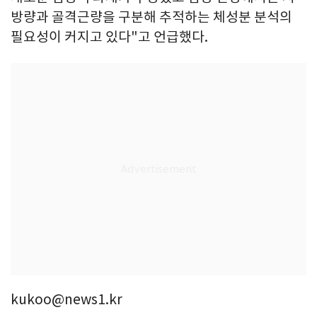
방량과 골격근량을 구분해 추적하는 체성분 분석의
필요성이 커지고 있다"고 언급했다.
kukoo@news1.kr