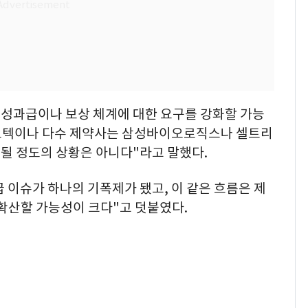
 성과급이나 보상 체계에 대한 요구를 강화할 가능
이오텍이나 다수 제약사는 삼성바이오로직스나 셀트리
될 정도의 상황은 아니다"라고 말했다.
이슈가 하나의 기폭제가 됐고, 이 같은 흐름은 제
확산할 가능성이 크다"고 덧붙였다.