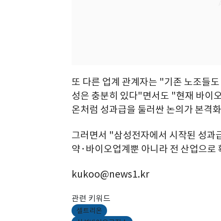
또 다른 업계 관계자는 "기존 노조들도
성은 충분히 있다"면서도 "현재 바
온처럼 성과급을 둘러싼 논의가 본격화
그러면서 "삼성전자에서 시작된 성과급 
약·바이오업계뿐 아니라 전 산업으로 
kukoo@news1.kr
관련 키워드
셀트리온