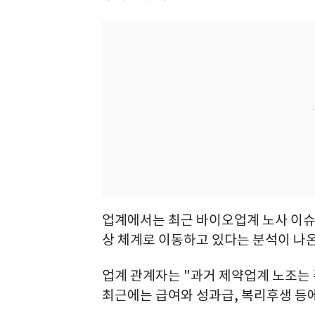
업계에서는 최근 바이오업계 노사 이슈
상 체계로 이동하고 있다는 분석이 나온
업계 관계자는 "과거 제약업계 노조는
최근에는 급여와 성과급, 복리후생 등에