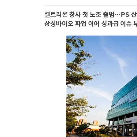
셀트리온 창사 첫 노조 출범…PS 
삼성바이오 파업 이어 성과급 이슈 