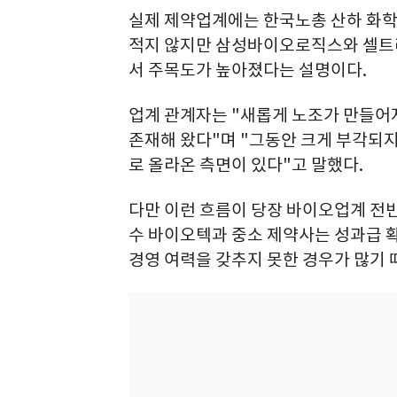
실제 제약업계에는 한국노총 산하 화학
적지 않지만 삼성바이오로직스와 셀트
서 주목도가 높아졌다는 설명이다.
업계 관계자는 "새롭게 노조가 만들어
존재해 왔다"며 "그동안 크게 부각되지
로 올라온 측면이 있다"고 말했다.
다만 이런 흐름이 당장 바이오업계 전
수 바이오텍과 중소 제약사는 성과급 
경영 여력을 갖추지 못한 경우가 많기 