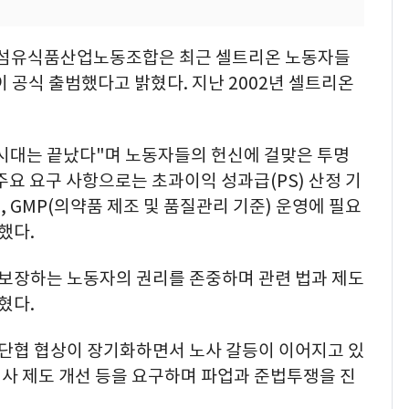
학섬유식품산업노동조합은 최근 셀트리온 노동자들
 공식 출범했다고 밝혔다. 지난 2002년 셀트리온
시대는 끝났다"며 노동자들의 헌신에 걸맞은 투명
주요 요구 사항으로는 초과이익 성과급(PS) 산정 기
축, GMP(의약품 제조 및 품질관리 기준) 운영에 필요
했다.
 보장하는 노동자의 권리를 존중하며 관련 법과 제도
혔다.
단협 협상이 장기화하면서 노사 갈등이 이어지고 있
 인사 제도 개선 등을 요구하며 파업과 준법투쟁을 진