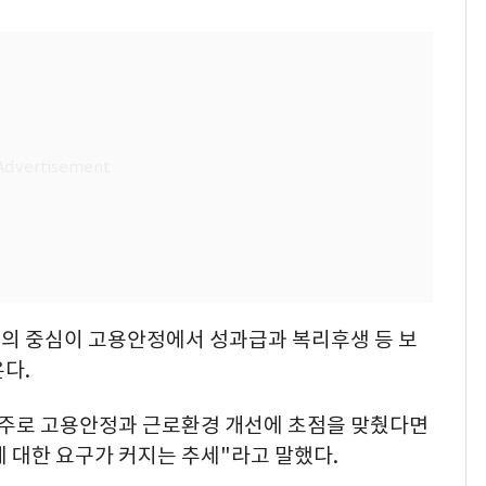
의 중심이 고용안정에서 성과급과 복리후생 등 보
다.
 주로 고용안정과 근로환경 개선에 초점을 맞췄다면
 대한 요구가 커지는 추세"라고 말했다.