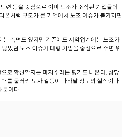
노련 등을 중심으로 이미 노조가 조직된 기업들이
리온처럼 규모가 큰 기업에서 노조 이슈가 불거지면
지는 측면도 있지만 기존에도 제약업계에는 노조가
 않았던 노조 이슈가 대형 기업을 중심으로 수면 위
반으로 확산할지는 미지수라는 평가도 나온다. 상당
확대를 둘러싼 노사 갈등이 나타날 정도의 실적이나
때문이다.