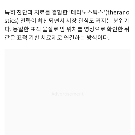
특히 진단과 치료를 결합한 '테라노스틱스'(therano
stics) 전략이 확산되면서 시장 관심도 커지는 분위기
다. 동일한 표적 물질로 암 위치를 영상으로 확인한 뒤
같은 표적 기반 치료제로 연결하는 방식이다.