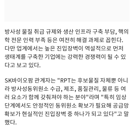
방사성 물질 취급 규제와 생산 인프라 구축 부담, 핵의
학 전문 인력 부족 등은 여전히 해결 과제로 꼽힌다.
다만 업계에서는 높은 진입장벽이 역설적으로 먼저
생태계를 구축한 기업에는 강력한 경쟁력이 될 수 있
다고 보고 있다.
SK바이오팜 관계자는 "RPT는 후보물질 자체뿐 아니
라 방사성동위원소 수급, 제조, 품질관리, 물류 등 여
러 요소가 함께 갖춰져야 하는 분야"라며 "특히 임상
단계에서도 안정적인 동위원소 확보가 필요해 공급망
확보가 현실적인 진입장벽 중 하나가 되고 있다"고 말
했다.