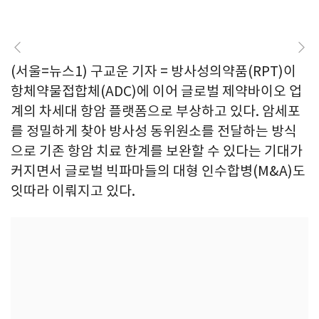
(서울=뉴스1) 구교운 기자 = 방사성의약품(RPT)이
항체약물접합체(ADC)에 이어 글로벌 제약바이오 업
계의 차세대 항암 플랫폼으로 부상하고 있다. 암세포
를 정밀하게 찾아 방사성 동위원소를 전달하는 방식
으로 기존 항암 치료 한계를 보완할 수 있다는 기대가
커지면서 글로벌 빅파마들의 대형 인수합병(M&A)도
잇따라 이뤄지고 있다.