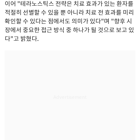
이어 "테라노스틱스 전략은 치료 효과가 있는 환자를
적절히 선별할 수 있을 뿐 아니라 치료 전 효과를 미리
확인할 수 있다는 점에서도 의미가 있다"며 "향후 시
장에서 중요한 접근 방식 중 하나가 될 것으로 보고 있
다"고 밝혔다.