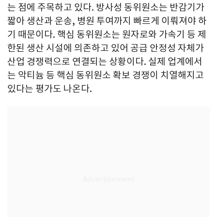
는 점에 주목하고 있다. 방사성 동위원소는 반감기가
짧아 생산과 운송, 병원 투여까지 빠르게 이뤄져야 하
기 때문이다. 핵심 동위원소는 원자로와 가속기 등 제
한된 생산 시설에 의존하고 있어 공급 안정성 자체가
산업 경쟁력으로 연결되는 상황이다. 실제 업계에서
는 악티늄 등 핵심 동위원소 확보 경쟁이 치열해지고
있다는 평가도 나온다.