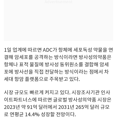
1일 업계에 따르면 ADC가 항체에 세포독성 약물을 연
결해 암세포를 공격하는 방식이라면 방사성의약품은
항체나 표적 물질에 방사성 동위원소를 결합해 암세
포에 방사선을 직접 전달하는 방식이라는 점에서 차
세대 항암 플랫폼으로 주목받고 있다.
시장 규모도 빠르게 커지고 있다. 시장조사기관 인사
이트파트너스에 따르면 글로벌 방사성의약품 시장은
2023년 약 91억 달러에서 2031년 265억 달러 규모
로 연평균 14.4% 성장할 전망이다.