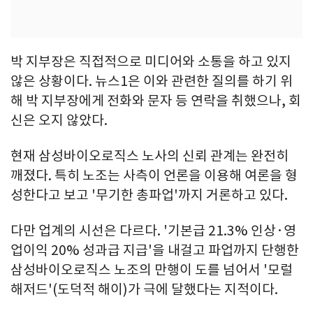
박 지부장은 직접적으로 미디어와 소통을 하고 있지
않은 상황이다. 뉴스1은 이와 관련한 질의를 하기 위
해 박 지부장에게 전화와 문자 등 연락을 취했으나, 회
신은 오지 않았다.
현재 삼성바이오로직스 노사의 신뢰 관계는 완전히
깨졌다. 특히 노조는 사측이 언론을 이용해 여론을 형
성한다고 보고 '무기한 총파업'까지 거론하고 있다.
다만 업계의 시선은 다르다. '기본급 21.3% 인상·영
업이익 20% 성과급 지급'을 내걸고 파업까지 단행한
삼성바이오로직스 노조의 만행이 도를 넘어서 '모럴
해저드'(도덕적 해이)가 극에 달했다는 지적이다.