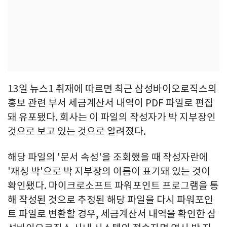
13일 뉴스1 취재에 따르면 최근 삼성바이오로직스의
홍보 관련 부서 세금계산서 내역이 PDF 파일로 편집
돼 유포됐다. 회사는 이 파일의 작성자가 박 지부장인
것으로 보고 있는 것으로 알려졌다.
해당 파일의 '문서 속성'을 조회했을 때 작성자란에
'재성 박'으로 박 지부장의 이름이 표기돼 있는 것이
확인됐다. 마이크로소프트 파워포인트 프로그램을 통
해 작성된 것으로 추정된 해당 파일을 다시 파워포인
트 파일로 변환할 경우, 세금계산서 내역을 확인한 삼