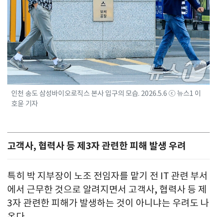
인천 송도 삼성바이오로직스 본사 입구의 모습. 2026.5.6 ⓒ 뉴스1 이
호윤 기자
고객사, 협력사 등 제3자 관련한 피해 발생 우려
특히 박 지부장이 노조 전임자를 맡기 전 IT 관련 부서
에서 근무한 것으로 알려지면서 고객사, 협력사 등 제
3자 관련한 피해가 발생하는 것이 아니냐는 우려도 나
온다.