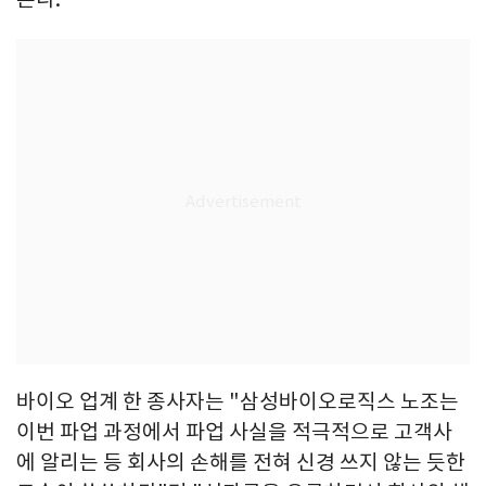
바이오 업계 한 종사자는 "삼성바이오로직스 노조는
이번 파업 과정에서 파업 사실을 적극적으로 고객사
에 알리는 등 회사의 손해를 전혀 신경 쓰지 않는 듯한