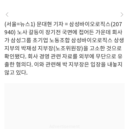
(서울=뉴스1) 문대현 기자 = 삼성바이오로직스(207
940) 노사 갈등이 장기전 국면에 접어든 가운데 회사
가 삼성그룹 초기업 노동조합 삼성바이오로직스 상생
지부의 박재성 지부장(노조위원장)을 고소한 것으로
확인됐다. 회사 경영 관련 자료를 외부에 무단으로 유
출한 혐의다. 이와 관련해 박 지부장은 입장을 내놓지
않고 있다.