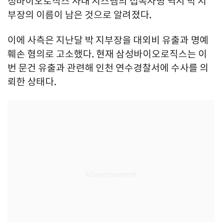
성바이오로직스 사내 시스템의 접속자명 역시 박 지
부장의 이름이 남은 것으로 알려졌다.
이에 사측은 지난달 박 지부장을 대외비 유출과 명예
훼손 혐의로 고소했다. 현재 삼성바이오로직스는 이
번 문건 유출과 관련해 인천 연수경찰서에 수사를 의
뢰한 상태다.