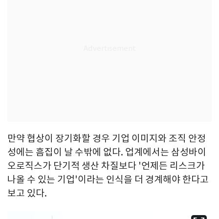
만약 협상이 장기화할 경우 기업 이미지와 조직 안정
성에는 흠집이 날 수밖에 없다. 업계에서는 삼성바이
오로직스가 단기적 생산 차질보다 '언제든 리스크가
나올 수 있는 기업'이라는 인식을 더 경계해야 한다고
보고 있다.