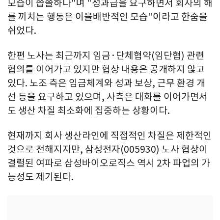
모습이 씁쓸하다"며 "성과급을 요구하면서 회사의 해
를 끼치는 행동은 이율배반적인 모습"이라고 한숨을
쉬었다.
한편 노사는 최근까지 임금·단체협약(임단협) 관련
협의를 이어가고 있지만 협상 내용은 공개하지 않고
있다. 노조 측은 임금체계와 성과 보상, 근무 환경 개
선 등을 요구하고 있으며, 사측은 대화를 이어가면서
도 생산 차질 최소화에 집중하는 상황이다.
현재까지 회사 생산라인에 직접적인 차질은 제한적인
것으로 전해지지만, 삼성전자(005930) 노사 협상이
결렬된 여파로 삼성바이오로직스 역시 2차 파업의 가
능성도 제기된다.