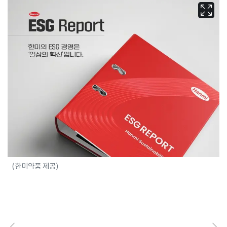
(한미약품 제공)