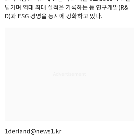
넘기며 역대 최대 실적을 기록하는 등 연구개발(R&
D)과 ESG 경영을 동시에 강화하고 있다.
1derland@news1.kr