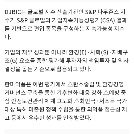
DJBIC는 글로벌 지수 산출기관인 S&P 다우존스 지
수가 S&P 글로벌의 기업지속가능성평가(CSA) 결과
를 기반으로 편입 종목을 구성하는 지속가능성 지수
다.
기업의 재무 성과뿐 아니라 환경(E)·사회(S)·지배구
조(G) 요소를 종합 평가해 투자자의 책임투자 및 의사
결정을 돕는 기준으로 활용되고 있다.
한미약품은 이번 평가에서 △탄소중립 및 환경경영
거버넌스 구축을 통한 기후변화 대응 강화 △예방 중
심 안전보건관리 체계 고도화 △최빈국·저소득 국가
대상 특허 미출원 정책 수립을 통한 의약품 접근성 제
고 등에서 우수한 성과를 인정받았다.