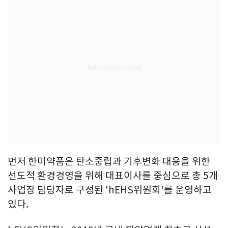
먼저 한미약품은 탄소중립과 기후변화 대응을 위한
선도적 환경경영을 위해 대표이사를 중심으로 총 5개
사업장 담당자로 구성된 'hEHS위원회'를 운영하고
있다.