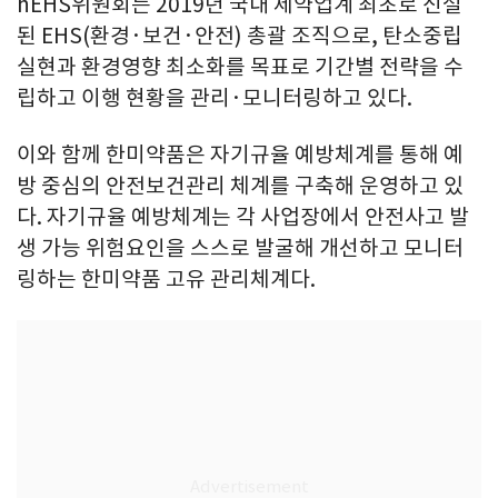
hEHS위원회는 2019년 국내 제약업계 최초로 신설
된 EHS(환경·보건·안전) 총괄 조직으로, 탄소중립
실현과 환경영향 최소화를 목표로 기간별 전략을 수
립하고 이행 현황을 관리·모니터링하고 있다.
이와 함께 한미약품은 자기규율 예방체계를 통해 예
방 중심의 안전보건관리 체계를 구축해 운영하고 있
다. 자기규율 예방체계는 각 사업장에서 안전사고 발
생 가능 위험요인을 스스로 발굴해 개선하고 모니터
링하는 한미약품 고유 관리체계다.