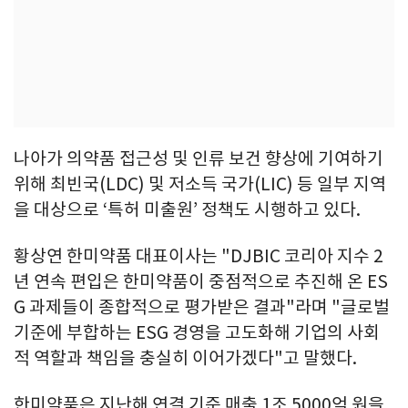
나아가 의약품 접근성 및 인류 보건 향상에 기여하기
위해 최빈국(LDC) 및 저소득 국가(LIC) 등 일부 지역
을 대상으로 ‘특허 미출원’ 정책도 시행하고 있다.
황상연 한미약품 대표이사는 "DJBIC 코리아 지수 2
년 연속 편입은 한미약품이 중점적으로 추진해 온 ES
G 과제들이 종합적으로 평가받은 결과"라며 "글로벌
기준에 부합하는 ESG 경영을 고도화해 기업의 사회
적 역할과 책임을 충실히 이어가겠다"고 말했다.
한미약품은 지난해 연결 기준 매출 1조 5000억 원을