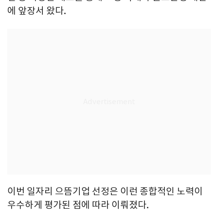
에 앞장서 왔다.
이번 일자리 으뜸기업 선정은 이런 종합적인 노력이
우수하게 평가된 점에 따라 이뤄졌다.