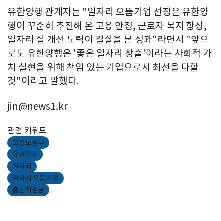
유한양행 관계자는 "일자리 으뜸기업 선정은 유한양
행이 꾸준히 추진해 온 고용 안정, 근로자 복지 향상,
일자리 질 개선 노력이 결실을 본 성과"라면서 "앞으
로도 유한양행은 '좋은 일자리 창출'이라는 사회적 가
치 실현을 위해 책임 있는 기업으로서 최선을 다할
것"이라고 말했다.
jin@news1.kr
관련 키워드
고용노동부
유한양행
일자리
일자리 으뜸기업
출산지원금