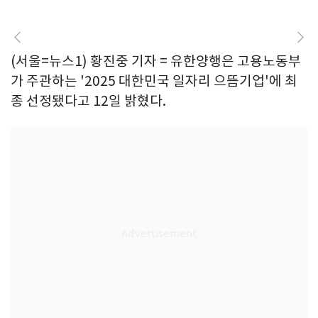
(서울=뉴스1) 황진중 기자 = 유한양행은 고용노동부
가 주관하는 '2025 대한민국 일자리 으뜸기업'에 최
종 선정됐다고 12일 밝혔다.