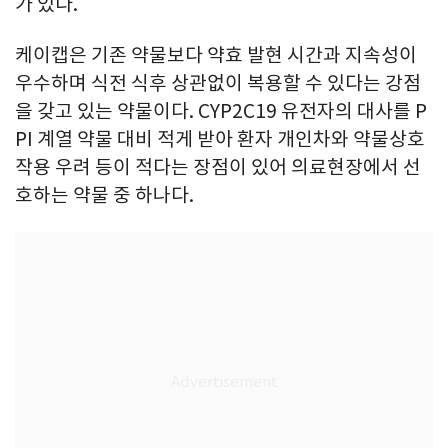
가 있다.
케이캡은 기존 약물보다 약효 발현 시간과 지속성이
우수하며 식전 식후 상관없이 복용할 수 있다는 강점
을 갖고 있는 약물이다. CYP2C19 유전자의 대사를 P
PI 계열 약물 대비 적게 받아 환자 개인차와 약물상호
작용 우려 등이 적다는 장점이 있어 의료현장에서 선
호하는 약물 중 하나다.