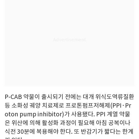
P-CAB 약물이 출시되기 전에는 대개 위식도역류질환
등 소화성 궤양 치료제로 프로톤펌프저해제(PPI·Pr
oton pump inhibitor)가 사용됐다. PPI 계열 약물
은 위산에 의해 활성화 과정이 필요해 아침 공복이나
식전 30분에 복용해야 한다. 또 반감기가 짧다는 한계