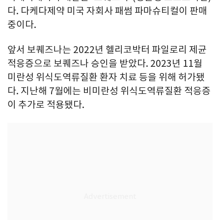
다. 다케다제약 미국 자회사 패썸 파마슈티컬이 판매
중이다.
앞서 보퀘즈나는 2022년 헬리코박터 파일로리 제균
적응증으로 보퀘즈나 승인을 받았다. 2023년 11월
미란성 위식도역류질환 환자 치료 등을 위해 허가됐
다. 지난해 7월에는 비미란성 위식도역류질환 적응증
이 추가로 적용됐다.