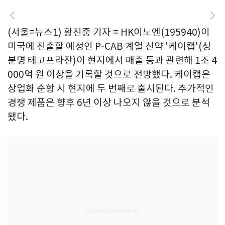
(서울=뉴스1) 황진중 기자 = HK이노엔(195940)이
미국에 진출할 예정인 P-CAB 계열 신약 '케이캡'(성
분명 테고프라잔)이 현지에서 매출 등과 관련해 1조 4
000억 원 이상을 기록할 것으로 전망했다. 케이캡은
상업화 순항 시 현지에 두 번째로 출시된다. 추가적인
경쟁 제품은 향후 6년 이상 나오지 않을 것으로 분석
됐다.