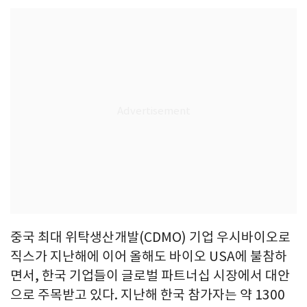
중국 최대 위탁생산개발(CDMO) 기업 우시바이오로
직스가 지난해에 이어 올해도 바이오 USA에 불참하
면서, 한국 기업들이 글로벌 파트너십 시장에서 대안
으로 주목받고 있다. 지난해 한국 참가자는 약 1300