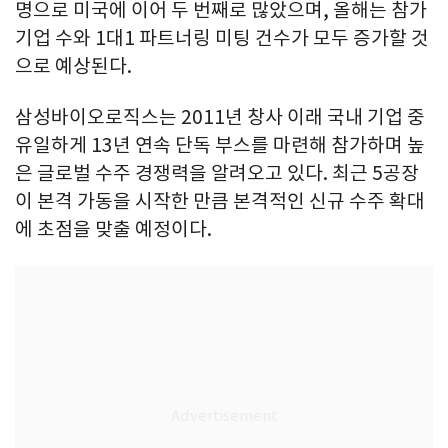
명으로 미국에 이어 두 번째로 많았으며, 올해는 참가
기업 수와 1대1 파트너링 미팅 건수가 모두 증가할 것
으로 예상된다.
삼성바이오로직스는 2011년 창사 이래 국내 기업 중
유일하게 13년 연속 단독 부스를 마련해 참가하며 높
은 글로벌 수주 경쟁력을 알려오고 있다. 최근 5공장
이 본격 가동을 시작한 만큼 본격적인 신규 수주 확대
에 초점을 맞출 예정이다.