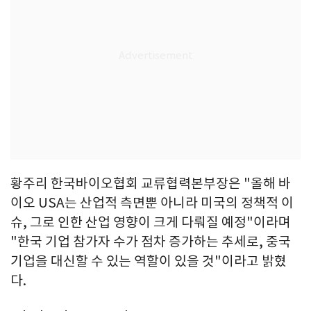
황주리 한국바이오협회 교류협력본부장은 "올해 바
이오 USA는 산업적 측면뿐 아니라 미국의 정책적 이
슈, 그로 인한 산업 영향이 크게 다뤄질 예정"이라며
"한국 기업 참가자 수가 점차 증가하는 추세로, 중국
기업을 대신할 수 있는 역할이 있을 것"이라고 밝혔
다.