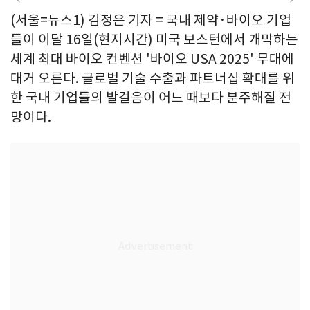
(서울=뉴스1) 김정은 기자 = 국내 제약·바이오 기업
들이 이달 16일(현지시간) 미국 보스턴에서 개막하는
세계 최대 바이오 컨벤션 '바이오 USA 2025' 무대에
대거 오른다. 글로벌 기술 수출과 파트너십 확대를 위
한 국내 기업들의 발걸음이 어느 때보다 분주해질 전
망이다.