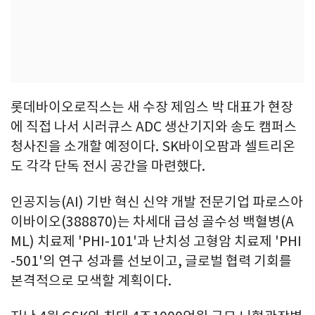
롯데바이오로직스는 새 수장 제임스 박 대표가 현장
에 직접 나서 시러큐스 ADC 생산기지와 송도 캠퍼스
청사진을 소개할 예정이다. SK바이오팜과 셀트리온
도 각각 단독 전시 공간을 마련했다.
인공지능(AI) 기반 혁신 신약 개발 전문기업 파로스아
이바이오(388870)는 차세대 급성 골수성 백혈병(A
ML) 치료제 'PHI-101'과 난치성 고형암 치료제 'PHI
-501'의 연구 성과를 선보이고, 글로벌 협력 기회를
본격적으로 모색할 계획이다.