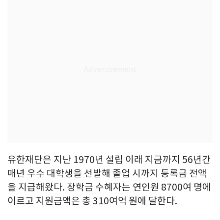
유한재단은 지난 1970년 설립 이래 지금까지 56년간
매년 우수 대학생을 선발해 졸업 시까지 등록금 전액
을 지급해왔다. 장학금 수혜자는 연인원 8700여 명에
이르고 지원금액은 총 310여억 원에 달한다.