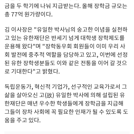
금을 두 학기에 나눠 지급받는다. 올해 장학금 규모는
총 77억 원가량이다.
김 이사장은 "유일한 박사님의 숭고한 이념을 실천하
고 있는 유한재단은 반세기 넘게 대학생 장학제도를
운용해 왔다"며 "장학동우회 회원들이 이미 우리 사
회 발전에 중추적 역할을 담당하고 있고, 이번에 선정
된 유한 장학생분들도 이와 같은 전통을 이어 갈 것으
로 기대한다"고 밝혔다.
독립운동가, 혁신적 기업가, 선구적인 교육가로서 그
삶을 살아오신 고(故) 유일한 박사에 의해 설립된 유
한재단은 매년 우수한 학생들에게 장학금을 지급해
그들이 장차 사회에 꼭 필요한 인재가 될 수 있도록 도
움을 주고 있다.