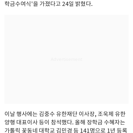
학금수여식'을 가졌다고 24일 밝혔다.
이날 행사에는 김중수 유한재단 이사장, 조욱제 유한
양행 대표이사 등이 참석했다. 올해 장학금 수혜자는
가톨릭 꽃동네 대학교 김민경 등 141명으로 1년 등록