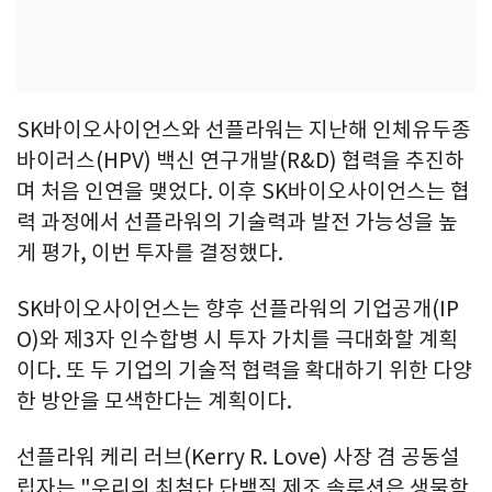
SK바이오사이언스와 선플라워는 지난해 인체유두종
바이러스(HPV) 백신 연구개발(R&D) 협력을 추진하
며 처음 인연을 맺었다. 이후 SK바이오사이언스는 협
력 과정에서 선플라워의 기술력과 발전 가능성을 높
게 평가, 이번 투자를 결정했다.
SK바이오사이언스는 향후 선플라워의 기업공개(IP
O)와 제3자 인수합병 시 투자 가치를 극대화할 계획
이다. 또 두 기업의 기술적 협력을 확대하기 위한 다양
한 방안을 모색한다는 계획이다.
선플라워 케리 러브(Kerry R. Love) 사장 겸 공동설
립자는 "우리의 최첨단 단백질 제조 솔루션은 생물학