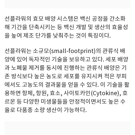
선플라워의 효모 배양 시스템은 백신 공정을 간소화
해 기간을 단축시키는 등 백신 개발 및 생산의 효율성
을 높여 제조 단가를 낮춰주는 것이 특징이다.
선플라워는 소규모(small-footprint)의 관류식 배
양에 있어 독자적인 기술을 보유하고 있다. 세포 배양
과 노폐물 제거를 동시에 진행하는 관류식 배양은 기
존 방식보다 높은 농도로 세포를 유지시켜 적은 부피
에서도 고농도의 결과물을 얻을 수 있다. 이 기술을 활
용하면 항체, 항원, 효소, 사이토카인(Cytokine), 호
르몬 등 다양한 미생물들을 안정적이면서도 높은 수
율로 다품종 소량 생산이 가능하다.