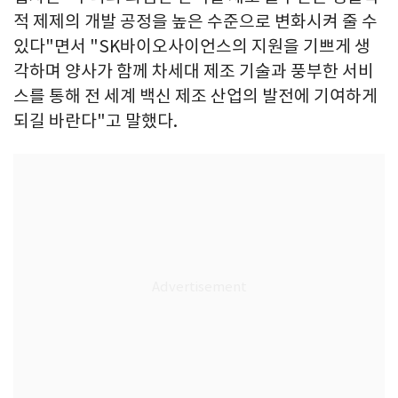
적 제제의 개발 공정을 높은 수준으로 변화시켜 줄 수
있다"면서 "SK바이오사이언스의 지원을 기쁘게 생
각하며 양사가 함께 차세대 제조 기술과 풍부한 서비
스를 통해 전 세계 백신 제조 산업의 발전에 기여하게
되길 바란다"고 말했다.