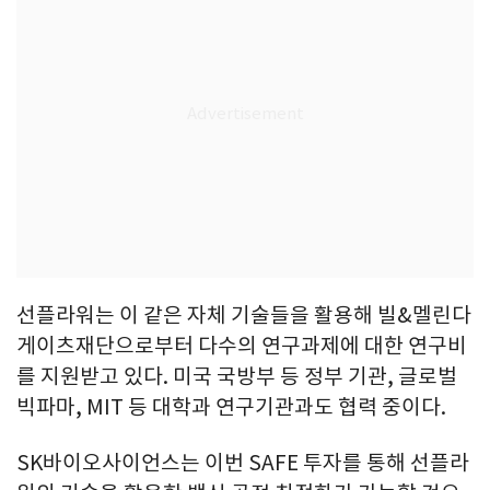
선플라워는 이 같은 자체 기술들을 활용해 빌&멜린다
게이츠재단으로부터 다수의 연구과제에 대한 연구비
를 지원받고 있다. 미국 국방부 등 정부 기관, 글로벌
빅파마, MIT 등 대학과 연구기관과도 협력 중이다.
SK바이오사이언스는 이번 SAFE 투자를 통해 선플라