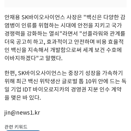
안재용 SK바이오사이언스 사장은 "백신은 다양한 감
염병이 인류를 위협하는 시대에 안전을 지키고 국가
경쟁력을 강화하는 열쇠"라면서 "선플라워와 관계를
더욱 공고히 하고, 효과적이고 안전하며 비용 효율적
인 백신을 지속해서 개발함으로써 세계 보건 수호에
이바지하겠다"고 말했다.
한편, SK바이오사이언스는 중장기 성장을 가속하기
위해 최근 백신 위탁생산 글로벌 톱 10위 안에 드는 독
일 기업 IDT 바이오로지카의 경영권 지분 인수 계약
을 맺은 바 있다.
jin@news1.kr
관련 키워드