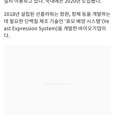
널리 이용되고 있다. 국내에는 2020년 도입됐다.
2018년 설립된 선플라워는 항원, 항체 등을 개발하는
데 필요한 단백질 제조 기술인 '효모 배양 시스템'(Ye
ast Expression System)을 개발한 바이오기업이
다.