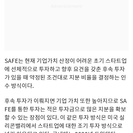
SAFE는 현재 기업가치 산정이 어려운 초기 스타트업
에 선제적으로 투자하고 향후 요건을 갖춘 후속 투자
가 있을 때 약정된 조건대로 지분 비율을 결정하는 인
수 방식이다.
후속 투자가 이뤄지면 기업 가치 또한 높아지므로 SA
FE를 통한 투자는 적은 투자금으로 많은 지분을 확보
할 수 있는 장점이 있다. 이 같은 투자 방식은 미국 실
리콘밸리에서 스타트업에 대한 조기 투자 방식으로