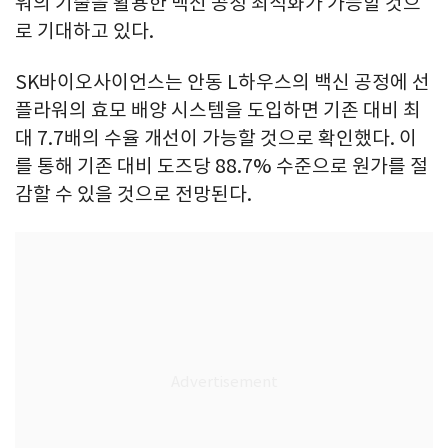
워의 기술을 활용한 백신 공정 최적화가 가능할 것으
로 기대하고 있다.
SK바이오사이언스는 안동 L하우스의 백신 공정에 선
플라워의 효모 배양 시스템을 도입하면 기존 대비 최
대 7.7배의 수율 개선이 가능할 것으로 확인했다. 이
를 통해 기존 대비 도즈당 88.7% 수준으로 원가를 절
감할 수 있을 것으로 전망된다.