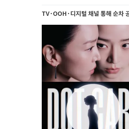
TV·OOH·디지털 채널 통해 순차 