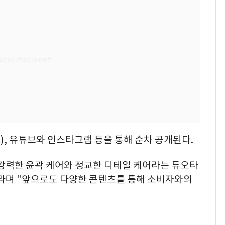
), 유튜브와 인스타그램 등을 통해 순차 공개된다.
강력한 윤곽 케어와 정교한 디테일 케어라는 듀오타
라며 "앞으로도 다양한 콘텐츠를 통해 소비자와의