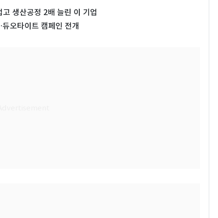
 업고 생산공정 2배 늘린 이 기업
…듀오타이트 캠페인 전개