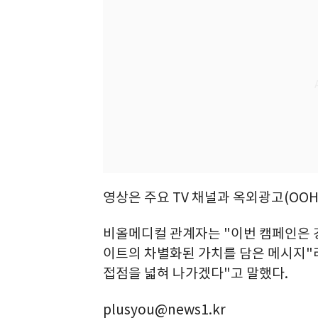
영상은 주요 TV 채널과 옥외광고(OOH
비올메디컬 관계자는 "이번 캠페인은 
이트의 차별화된 가치를 담은 메시지"
접점을 넓혀 나가겠다"고 말했다.
plusyou@news1.kr