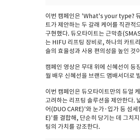
이번 캠페인은 'What's your type
트가 제안하는 두 갈래 케어를 직관적
구현했다. 듀오타이트는 근막층(SMA
는 HIFU 리프팅 장비로, 하나의 카트
술의 효율성과 사용 편의성을 높인 것이
캠페인 영상은 무대 위에 신혜선이 등장
월 배우 신혜선을 브랜드 앰배서더로 발
이번 캠페인은 듀오타이트만의 듀얼 케
고려하는 리프팅 솔루션을 제안한다. 
어(DUO CARE)'와 눈가·입가 등 섬
E)'를 결합해, 단순히 당기는 데 그
팅의 가치를 강조한다.