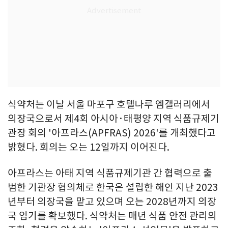
식약처는 이날 서울 마포구 호텔나루 엠갤러리에서
의장국으로서 제4회 아시아·태평양 지역 식품규제기
관장 회의 '아프라스(APFRAS) 2026'를 개최했다고
밝혔다. 회의는 오는 12일까지 이어진다.
아프라스는 아태 지역 식품규제기관 간 협력으로 출
범한 기관장 협의체로 한국은 설립한 해인 지난 2023
년부터 의장국을 맡고 있으며 오는 2028년까지 의장
국 임기를 확보했다. 식약처는 매년 식품 안전 관리의