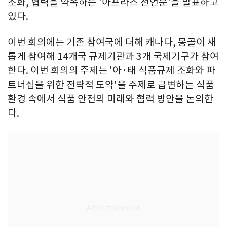
조화, 협력을 약속하는 '아프라스 선언문'을 발표하고
있다.
이번 회의에는 기존 참여국에 더해 캐나다, 몽골이 새
롭게 참여해 14개국 규제기관과 3개 국제기구가 참여
한다. 이번 회의의 주제는 '아·태 식품규제 조화와 파
트너십을 위한 전략적 도약'을 주제로 급변하는 식품
환경 속에서 식품 안전의 미래와 협력 방안을 논의한
다.