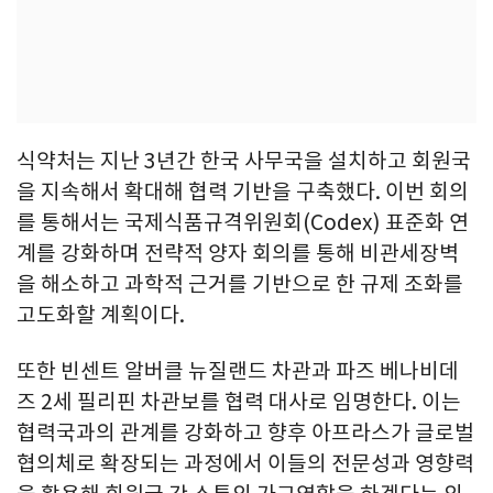
식약처는 지난 3년간 한국 사무국을 설치하고 회원국
을 지속해서 확대해 협력 기반을 구축했다. 이번 회의
를 통해서는 국제식품규격위원회(Codex) 표준화 연
계를 강화하며 전략적 양자 회의를 통해 비관세장벽
을 해소하고 과학적 근거를 기반으로 한 규제 조화를
고도화할 계획이다.
또한 빈센트 알버클 뉴질랜드 차관과 파즈 베나비데
즈 2세 필리핀 차관보를 협력 대사로 임명한다. 이는
협력국과의 관계를 강화하고 향후 아프라스가 글로벌
협의체로 확장되는 과정에서 이들의 전문성과 영향력