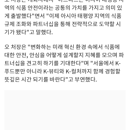
역의 식품 안전이라는 공통의 가치를 가지고 의미 있
게 출발했다"면서 "이제 아시아 태평양 지역의 식품
규제 조화와 파트너십을 통해 전략적으로 도약할 시
기가 됐다"고 말했다.
오 처장은 "변화하는 미래 혁신 환경 속에서 식품에
대한 안전, 안심을 어떻게 설계할지 지혜를 모으며 파
트너십을 견고히 하기를 기대한다"며 "서울에서 K-
푸드뿐만 아니라 K-뷰티와 K-컬처까지 함께 경험할
뜻깊은 시간 되기를 바란다"고 부연했다.