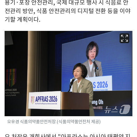
용기·포장 안전관리, 국제 대규모 행사 시 식음료 안
전관리 방안, 식품 안전관리의 디지털 전환 등을 이야
기할 계획이다.
오유경 식품의약품안전처장.(식품의약품안전처 제공)
오 처장은 개회사에서 "아프라스는 아시아 태평양 지