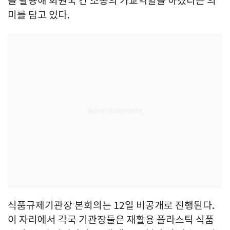
을 활용해 회원국 간 소통의 가교역할을 하겠다는 의
미를 담고 있다.
식품규제기관장 본회의는 12일 비공개로 진행된다.
이 자리에서 각국 기관장들은 재활용 플라스틱 식품