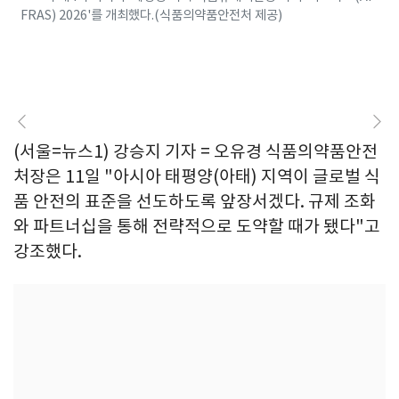
FRAS) 2026'를 개최했다.(식품의약품안전처 제공)
(서울=뉴스1) 강승지 기자 = 오유경 식품의약품안전
처장은 11일 "아시아 태평양(아태) 지역이 글로벌 식
품 안전의 표준을 선도하도록 앞장서겠다. 규제 조화
와 파트너십을 통해 전략적으로 도약할 때가 됐다"고
강조했다.