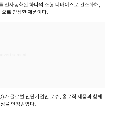
스를 전자동화된 하나의 소형 디바이스로 간소화해,
적으로 향상한 제품이다.
ID)가 글로벌 진단기업인 로슈, 홀로직 제품과 함께
성을 인정받았다.