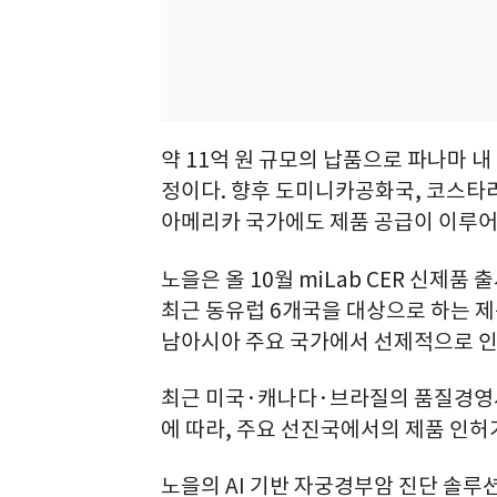
약 11억 원 규모의 납품으로 파나마 내 
정이다. 향후 도미니카공화국, 코스타리
아메리카 국가에도 제품 공급이 이루어
노을은 올 10월 miLab CER 신제품
최근 동유럽 6개국을 대상으로 하는 제
남아시아 주요 국가에서 선제적으로 인
최근 미국·캐나다·브라질의 품질경영시
에 따라, 주요 선진국에서의 제품 인허
노을의 AI 기반 자궁경부암 진단 솔루