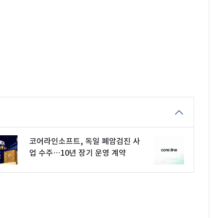
코어라인소프트, 독일 폐암검진 사
업 수주…10년 장기 운영 계약