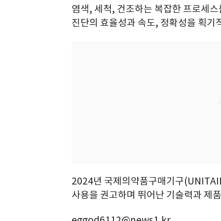
염색, 세척, 건조하는 복잡한 프로세
진단의 효율성과 속도, 정확성을 획기
2024년 국제의약품구매기구(UNITA
사용을 권고하며 뛰어난 기술력과 제품
eggod6112@news1.kr