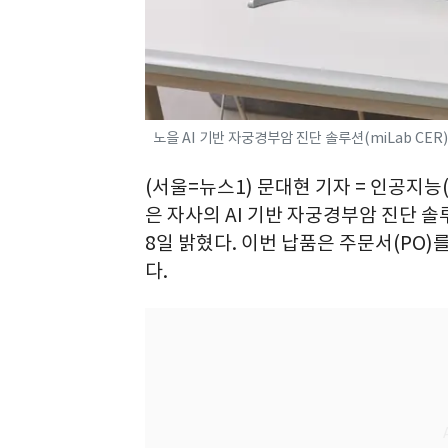
노을 AI 기반 자궁경부암 진단 솔루션(miLab CER)
(서울=뉴스1) 문대현 기자 = 인공지능(A
은 자사의 AI 기반 자궁경부암 진단 솔루
8일 밝혔다. 이번 납품은 주문서(PO)
다.