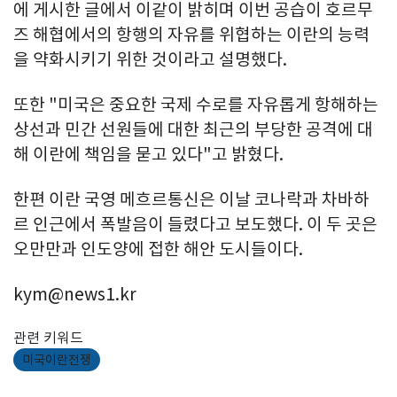
에 게시한 글에서 이같이 밝히며 이번 공습이 호르무
즈 해협에서의 항행의 자유를 위협하는 이란의 능력
을 약화시키기 위한 것이라고 설명했다.
또한 "미국은 중요한 국제 수로를 자유롭게 항해하는
상선과 민간 선원들에 대한 최근의 부당한 공격에 대
해 이란에 책임을 묻고 있다"고 밝혔다.
한편 이란 국영 메흐르통신은 이날 코나락과 차바하
르 인근에서 폭발음이 들렸다고 보도했다. 이 두 곳은
오만만과 인도양에 접한 해안 도시들이다.
kym@news1.kr
관련 키워드
미국이란전쟁