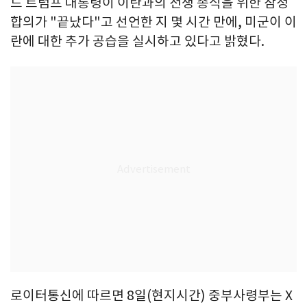
드 트럼프 대통령이 이란과의 전쟁 종식을 위한 잠정
합의가 "끝났다"고 선언한 지 몇 시간 만에, 미군이 이
란에 대한 추가 공습을 실시하고 있다고 밝혔다.
로이터통신에 따르면 8일(현지시간) 중부사령부는 X