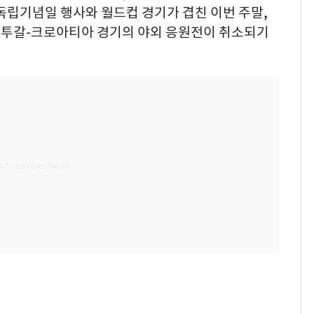
독립기념일 행사와 월드컵 경기가 겹친 이번 주말,
르투갈-크로아티아 경기의 야외 응원전이 취소되기