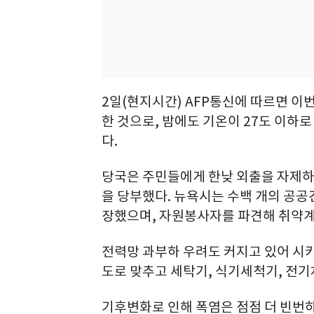
2일(현지시간) AFP통신에 따르면 이
한 것으로, 밤에도 기온이 27도 이하
다.
당국은 주민들에게 한낮 외출을 자제하
을 당부했다. 뉴욕시는 수백 개의 공
장했으며, 자원봉사자를 파견해 취약계
전력망 과부하 우려도 커지고 있어 시카
도로 맞추고 세탁기, 식기세척기, 전기
기후변화로 인해 폭염은 점점 더 빈번하