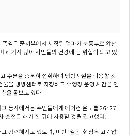
번 폭염은 중서부에서 시작된 열파가 북동부로 확산
로 내려가지 않아 시민들의 건강에 큰 위협이 되고 있
고 수분을 충분히 섭취하며 냉방시설을 이용할 것
공건물을 냉방센터로 지정하고 수영장 운영 시간을 연
층을 돌보고 있다.
고 등지에서는 주민들에게 에어컨 온도를 26~27
차 충전은 해가 진 뒤에 사용할 것을 권고했다.
고 강력해지고 있으며, 이번 ‘열돔’ 현상은 고기압