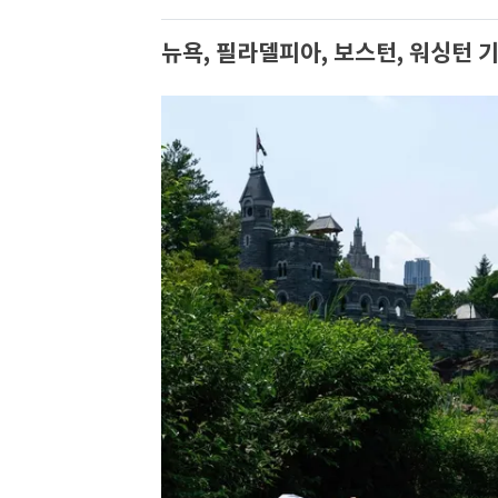
뉴욕, 필라델피아, 보스턴, 워싱턴 