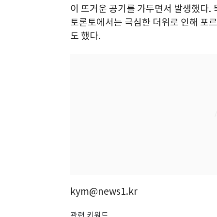
이 뜨거운 공기를 가두면서 발생했다. 
토론토에서는 극심한 더위로 인해 포
도 했다.
kym@news1.kr
관련 키워드