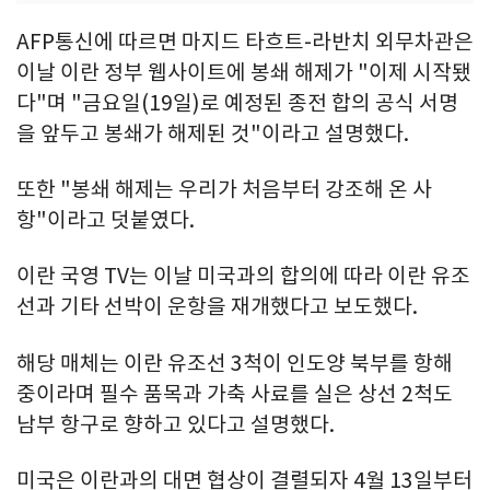
AFP통신에 따르면 마지드 타흐트-라반치 외무차관은
이날 이란 정부 웹사이트에 봉쇄 해제가 "이제 시작됐
다"며 "금요일(19일)로 예정된 종전 합의 공식 서명
을 앞두고 봉쇄가 해제된 것"이라고 설명했다.
또한 "봉쇄 해제는 우리가 처음부터 강조해 온 사
항"이라고 덧붙였다.
이란 국영 TV는 이날 미국과의 합의에 따라 이란 유조
선과 기타 선박이 운항을 재개했다고 보도했다.
해당 매체는 이란 유조선 3척이 인도양 북부를 항해
중이라며 필수 품목과 가축 사료를 실은 상선 2척도
남부 항구로 향하고 있다고 설명했다.
미국은 이란과의 대면 협상이 결렬되자 4월 13일부터