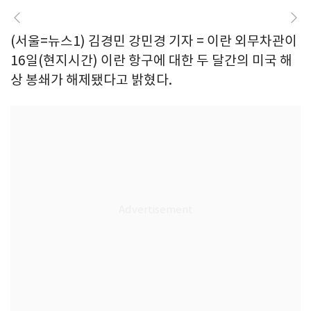
(서울=뉴스1) 김경민 강민경 기자 = 이란 외무차관이
16일(현지시간) 이란 항구에 대한 두 달간의 미국 해
상 봉쇄가 해제됐다고 밝혔다.