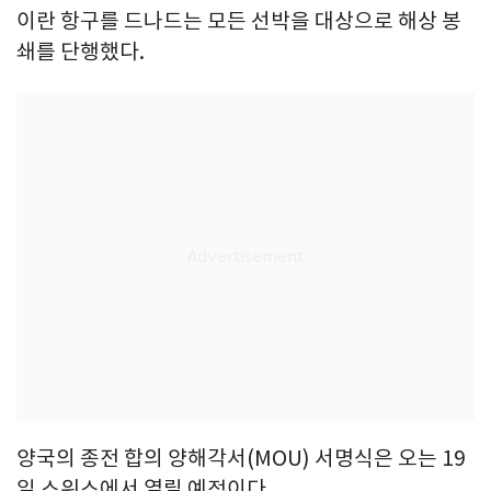
이란 항구를 드나드는 모든 선박을 대상으로 해상 봉
쇄를 단행했다.
양국의 종전 합의 양해각서(MOU) 서명식은 오는 19
일 스위스에서 열릴 예정이다.