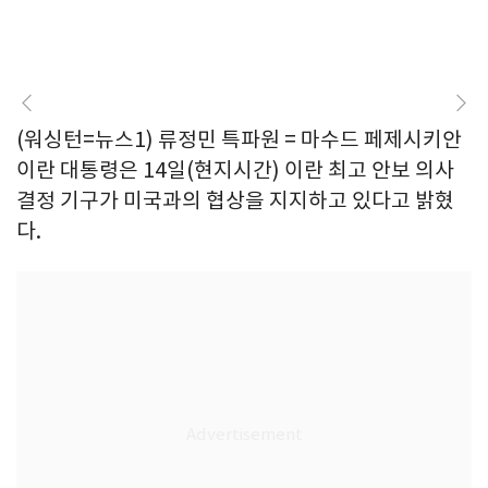
(워싱턴=뉴스1) 류정민 특파원 = 마수드 페제시키안
이란 대통령은 14일(현지시간) 이란 최고 안보 의사
결정 기구가 미국과의 협상을 지지하고 있다고 밝혔
다.