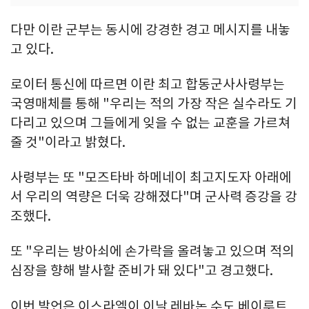
다만 이란 군부는 동시에 강경한 경고 메시지를 내놓
고 있다.
로이터 통신에 따르면 이란 최고 합동군사사령부는
국영매체를 통해 "우리는 적의 가장 작은 실수라도 기
다리고 있으며 그들에게 잊을 수 없는 교훈을 가르쳐
줄 것"이라고 밝혔다.
사령부는 또 "모즈타바 하메네이 최고지도자 아래에
서 우리의 역량은 더욱 강해졌다"며 군사력 증강을 강
조했다.
또 "우리는 방아쇠에 손가락을 올려놓고 있으며 적의
심장을 향해 발사할 준비가 돼 있다"고 경고했다.
이번 발언은 이스라엘이 이날 레바논 수도 베이루트