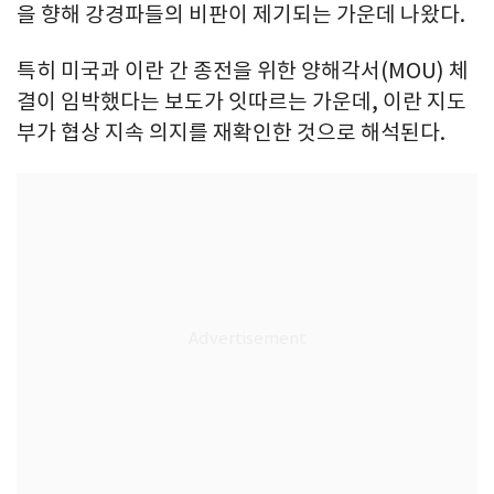
을 향해 강경파들의 비판이 제기되는 가운데 나왔다.
특히 미국과 이란 간 종전을 위한 양해각서(MOU) 체
결이 임박했다는 보도가 잇따르는 가운데, 이란 지도
부가 협상 지속 의지를 재확인한 것으로 해석된다.