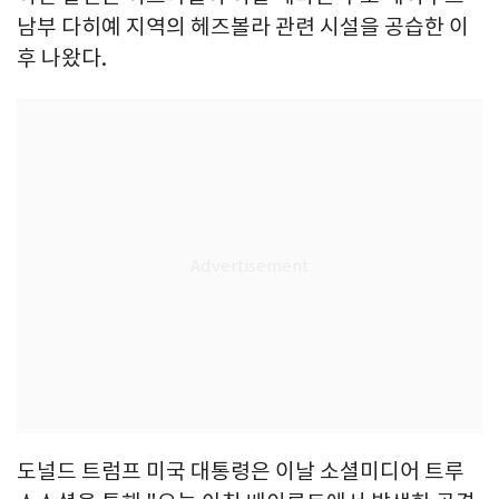
남부 다히예 지역의 헤즈볼라 관련 시설을 공습한 이
후 나왔다.
도널드 트럼프 미국 대통령은 이날 소셜미디어 트루