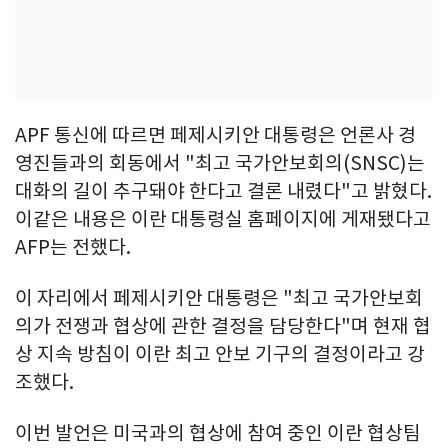
APF 통신에 따르면 페제시키안 대통령은 언론사 경
영진들과의 회동에서 "최고 국가안보회의(SNSC)는
대화의 길이 추구돼야 한다고 결론 내렸다"고 밝혔다.
이같은 내용은 이란 대통령실 홈페이지에 게재됐다고
AFP는 전했다.
이 자리에서 페제시키안 대통령은 "최고 국가안보회
의가 전쟁과 협상에 관한 결정을 담당한다"며 현재 협
상 지속 방침이 이란 최고 안보 기구의 결정이라고 강
조했다.
이번 발언은 미국과의 협상에 참여 중인 이란 협상팀