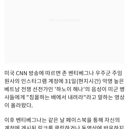
미국 CNN 방송에 따르면 존 벤티베그나 우주군 주임
원사의 인스타그램 계정에 31일(현지시간) 악명 높은
베트남 전쟁 선전가인 '하노이 해나'의 음성이 미군 병
사들에게 "침몰하는 배에서 내려라"라고 말하는 영상
이 올라왔다.
이후 벤티베그나는 같은 날 페이스북을 통해 자신의
계정에 게시된 링크를 클릭하거나 동영상에 반응하지