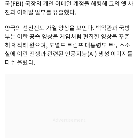
국(FBI) 국장의 개인 이메일 계정을 해킹해 그의 옛 사
진과 이메일 일부를 유출했다.
양국의 선전전도 가열 양상을 보인다. 백악관과 국방
부는 이란 공습 영상을 게임처럼 편집한 영상을 꾸준
히 제작해 왔으며, 도널드 트럼프 대통령도 트루스소
셜에 이란 전쟁과 관련된 인공지능(AI) 생성 이미지를
다수 올렸다.