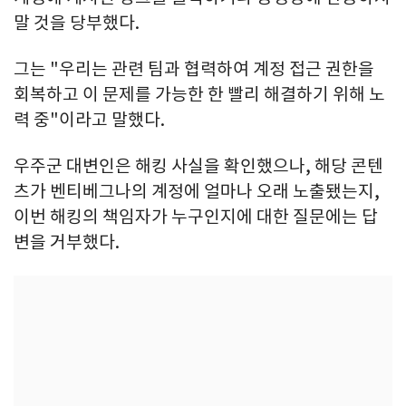
말 것을 당부했다.
그는 "우리는 관련 팀과 협력하여 계정 접근 권한을
회복하고 이 문제를 가능한 한 빨리 해결하기 위해 노
력 중"이라고 말했다.
우주군 대변인은 해킹 사실을 확인했으나, 해당 콘텐
츠가 벤티베그나의 계정에 얼마나 오래 노출됐는지,
이번 해킹의 책임자가 누구인지에 대한 질문에는 답
변을 거부했다.