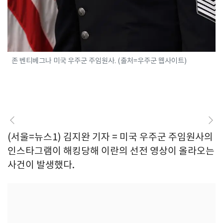
존 벤티베그나 미국 우주군 주임원사. (출처=우주군 웹사이트)
(서울=뉴스1) 김지완 기자 = 미국 우주군 주임원사의
인스타그램이 해킹당해 이란의 선전 영상이 올라오는
사건이 발생했다.