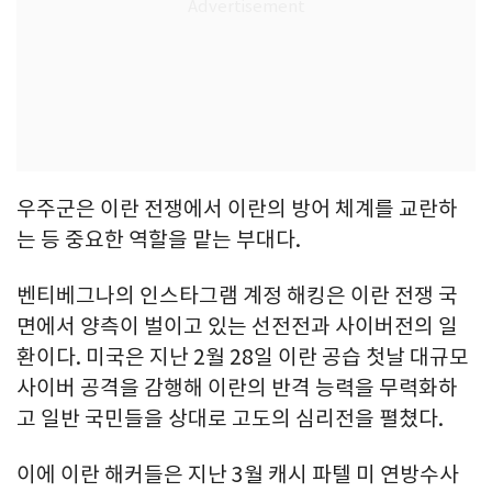
우주군은 이란 전쟁에서 이란의 방어 체계를 교란하
는 등 중요한 역할을 맡는 부대다.
벤티베그나의 인스타그램 계정 해킹은 이란 전쟁 국
면에서 양측이 벌이고 있는 선전전과 사이버전의 일
환이다. 미국은 지난 2월 28일 이란 공습 첫날 대규모
사이버 공격을 감행해 이란의 반격 능력을 무력화하
고 일반 국민들을 상대로 고도의 심리전을 펼쳤다.
이에 이란 해커들은 지난 3월 캐시 파텔 미 연방수사