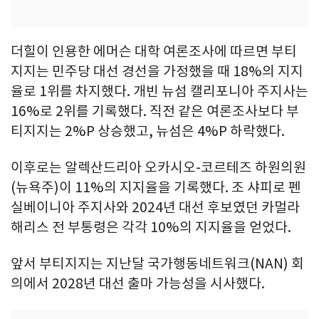
더힐이 인용한 에머슨 대학 여론조사에 따르면 부티
지지는 민주당 대선 경선을 가정했을 때 18%의 지지
율로 1위를 차지했다. 개빈 뉴섬 캘리포니아 주지사는
16%로 2위를 기록했다. 직전 같은 여론조사보다 부
티지지는 2%P 상승했고, 뉴섬은 4%P 하락했다.
이후로는 알렉산드리아 오카시오-코르테즈 하원의원
(뉴욕주)이 11%의 지지율을 기록했다. 조 샤피로 펜
실베이니아 주지사와 2024년 대선 후보였던 카멀라
해리스 전 부통령은 각각 10%의 지지율을 얻었다.
앞서 부티지지는 지난달 국가행동네트워크(NAN) 회
의에서 2028년 대선 출마 가능성을 시사했다.