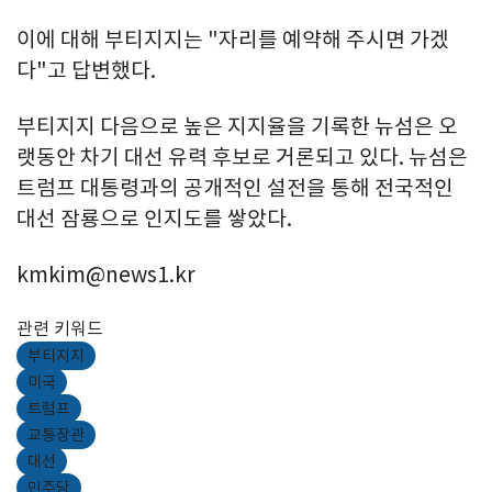
이에 대해 부티지지는 "자리를 예약해 주시면 가겠
다"고 답변했다.
부티지지 다음으로 높은 지지율을 기록한 뉴섬은 오
랫동안 차기 대선 유력 후보로 거론되고 있다. 뉴섬은
트럼프 대통령과의 공개적인 설전을 통해 전국적인
대선 잠룡으로 인지도를 쌓았다.
kmkim@news1.kr
관련 키워드
부티지지
미국
트럼프
교통장관
대선
민주당