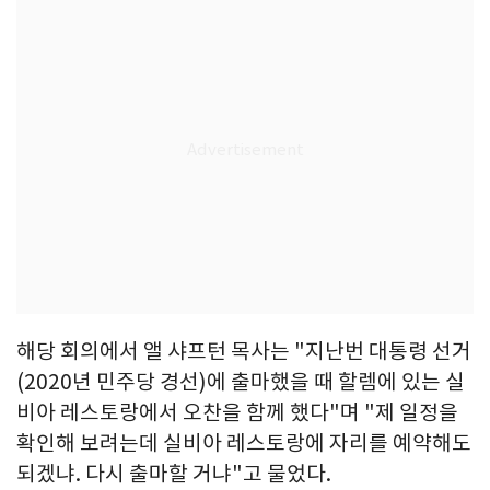
해당 회의에서 앨 샤프턴 목사는 "지난번 대통령 선거
(2020년 민주당 경선)에 출마했을 때 할렘에 있는 실
비아 레스토랑에서 오찬을 함께 했다"며 "제 일정을
확인해 보려는데 실비아 레스토랑에 자리를 예약해도
되겠냐. 다시 출마할 거냐"고 물었다.