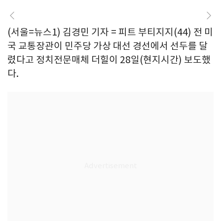
(서울=뉴스1) 김경민 기자 = 피트 부티지지(44) 전 미
국 교통장관이 민주당 가상 대선 경선에서 선두를 달
렸다고 정치전문매체 더힐이 28일(현지시간) 보도했
다.