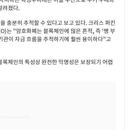
알려졌다.
 충분히 추적할 수 있다고 보고 있다. 크리스 퍼킨
)는 "암호화폐는 블록체인에 많은 흔적, 즉 '빵 부
행기관이 자금 흐름을 추적하기에 훨씬 용이하다"고
 블록체인의 특성상 완전한 익명성은 보장되기 어렵