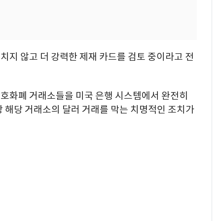
치지 않고 더 강력한 제재 카드를 검토 중이라고 전
암호화폐 거래소들을 미국 은행 시스템에서 완전히
상 해당 거래소의 달러 거래를 막는 치명적인 조치가