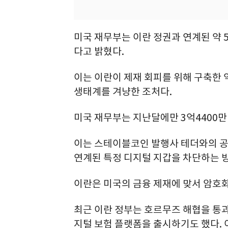
미국 재무부는 이란 정권과 연계된 약 5
다고 밝혔다.
이는 이란이 제재 회피를 위해 구축한 약 
생태계를 겨냥한 조처다.
미국 재무부는 지난달에만 3억4400만 
이는 스테이블코인 발행사 테더와의 공
연계된 특정 디지털 지갑을 차단하는 
이란은 미국의 금융 제재에 맞서 암호화
최근 이란 정부는 호르무즈 해협을 통
지털 보험 플랫폼을 출시하기도 했다. 