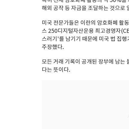
해외 공작 등 자금을 조달하는 것으로 
미국 전문가들은 이란의 암호화폐 활동을
스 250디지털자산운용 최고경영자(CEO
스러기'를 남기기 때문에 미국 법 집
주장했다.
모든 거래 기록이 공개된 장부에 남는
다는 뜻이다.