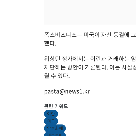
폭스비즈니스는 미국이 자산 동결에 그
했다.
워싱턴 정가에서는 이란과 거래하는 
차단하는 방안이 거론된다. 이는 사실
될 수 있다.
pasta@news1.kr
관련 키워드
이란
미국
암호화폐
비트코인