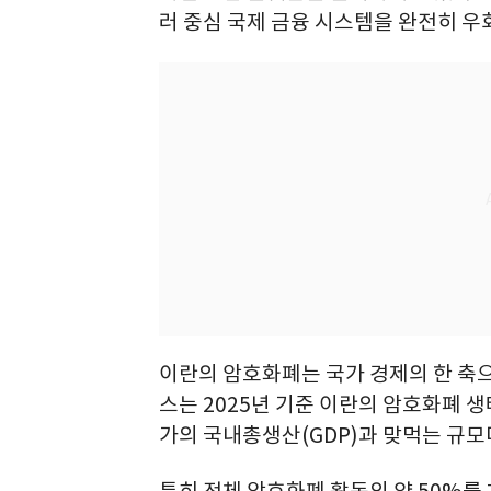
러 중심 국제 금융 시스템을 완전히 우
이란의 암호화폐는 국가 경제의 한 축
스는 2025년 기준 이란의 암호화폐 생
가의 국내총생산(GDP)과 맞먹는 규모
특히 전체 암호화폐 활동의 약 50%