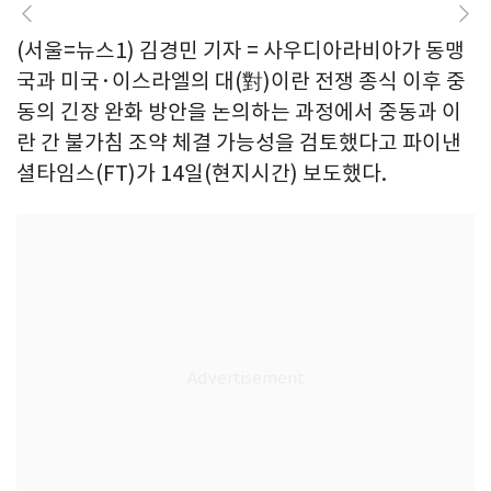
(서울=뉴스1) 김경민 기자 = 사우디아라비아가 동맹
국과 미국·이스라엘의 대(對)이란 전쟁 종식 이후 중
동의 긴장 완화 방안을 논의하는 과정에서 중동과 이
란 간 불가침 조약 체결 가능성을 검토했다고 파이낸
셜타임스(FT)가 14일(현지시간) 보도했다.