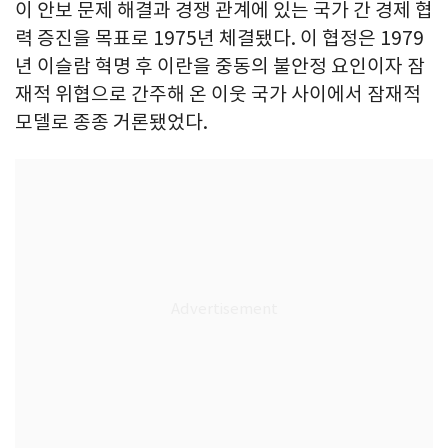
이 안보 문제 해결과 경쟁 관계에 있는 국가 간 경제 협
력 증진을 목표로 1975년 체결됐다. 이 협정은 1979
년 이슬람 혁명 후 이란을 중동의 불안정 요인이자 잠
재적 위협으로 간주해 온 이웃 국가 사이에서 잠재적
모델로 종종 거론됐었다.