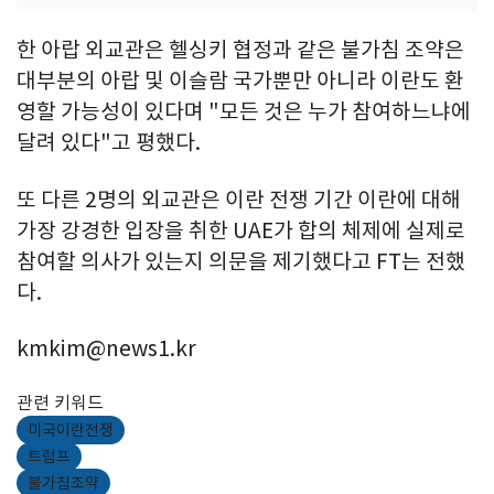
한 아랍 외교관은 헬싱키 협정과 같은 불가침 조약은
대부분의 아랍 및 이슬람 국가뿐만 아니라 이란도 환
영할 가능성이 있다며 "모든 것은 누가 참여하느냐에
달려 있다"고 평했다.
또 다른 2명의 외교관은 이란 전쟁 기간 이란에 대해
가장 강경한 입장을 취한 UAE가 합의 체제에 실제로
참여할 의사가 있는지 의문을 제기했다고 FT는 전했
다.
kmkim@news1.kr
관련 키워드
미국이란전쟁
트럼프
불가침조약