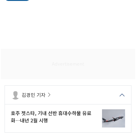
김경민 기자
호주 젯스타, 기내 선반 휴대수하물 유료
화…내년 2월 시행