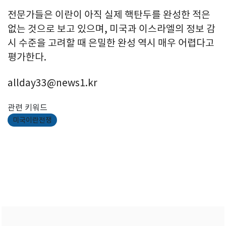
전문가들은 이란이 아직 실제 핵탄두를 완성한 적은
없는 것으로 보고 있으며, 미국과 이스라엘의 정보 감
시 수준을 고려할 때 은밀한 완성 역시 매우 어렵다고
평가한다.
allday33@news1.kr
관련 키워드
미국이란전쟁