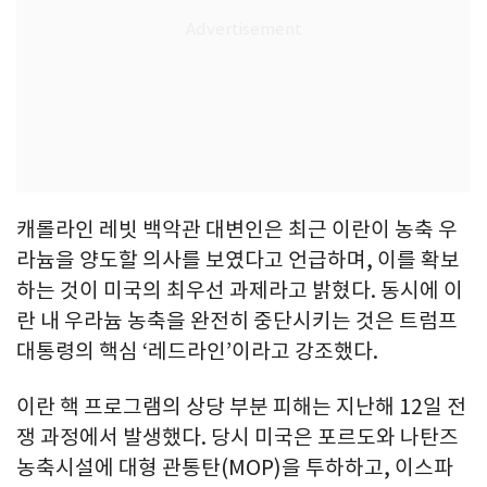
캐롤라인 레빗 백악관 대변인은 최근 이란이 농축 우
라늄을 양도할 의사를 보였다고 언급하며, 이를 확보
하는 것이 미국의 최우선 과제라고 밝혔다. 동시에 이
란 내 우라늄 농축을 완전히 중단시키는 것은 트럼프
대통령의 핵심 ‘레드라인’이라고 강조했다.
이란 핵 프로그램의 상당 부분 피해는 지난해 12일 전
쟁 과정에서 발생했다. 당시 미국은 포르도와 나탄즈
농축시설에 대형 관통탄(MOP)을 투하하고, 이스파