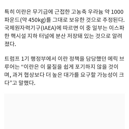
특히 이란은 무기급에 근접한 고농축 우라늄 약 1000
파운드(약 450kg)를 그대로 보유한 것으로 추정된다.
국제원자력기구(IAEA)에 따르면 이 중 일부는 이스파
한 핵시설 지하 터널에 분산 저장돼 있는 것으로 알려
졌다.
트럼프 1기 행정부에서 이란 정책을 담당했던 에릭 브
루어는 “이란은 이 물질을 쉽게 포기하지 않을 것이
며, 과거 협상보다 더 높은 대가를 요구할 가능성이 크
다”고 말했다.