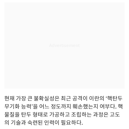
현재 가장 큰 불확실성은 최근 공격이 이란의 ‘핵탄두
무기화 능력’을 어느 정도까지 훼손했는지 여부다. 핵
물질을 탄두 형태로 가공하고 조립하는 과정은 고도
의 기술과 숙련된 인력이 필요하다.