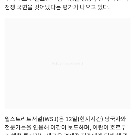
전쟁 국면을 벗어났다는 평가가 나오고 있다.
월스트리트저널(WSJ)은 12일(현지시간) 당국자와
전문가들을 인용해 이같이 보도하며, 이란이 호르무