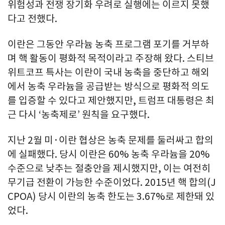
위험성과 전쟁 장기화 우려로 실행에는 이르지 못했
다고 전했다.
이란은 그동안 우라늄 농축 프로그램 포기를 거부하
며 핵 활동이 평화적 목적이라고 주장해 왔다. 스티브
위트코프 특사는 이란이 국내 농축을 중단하고 해외
에서 농축 우라늄을 공급받는 방식으로 평화적 의도
를 입증할 수 있다고 제안했지만, 트럼프 대통령은 최
근 다시 ‘농축제로’ 원칙을 요구했다.
지난 2월 미·이란 협상은 농축 문제를 둘러싸고 합의
에 실패했다. 당시 이란은 60% 농축 우라늄을 20%
수준으로 낮추는 절충안을 제시했지만, 이는 여전히
무기급 전환이 가능한 수준이었다. 2015년 핵 합의(J
CPOA) 당시 이란의 농축 한도는 3.67%로 제한돼 있
었다.