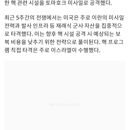
한 핵 관련 시설을 토마호크 미사일로 공격했다.
최근 5주간의 전쟁에서는 미국은 주로 이란의 미사일
전력과 발사 인프라 등 재래식 군사 자산을 집중적으
로 타격했다. 이는 향후 핵 시설 공격 시 예상되는 보
복 비용을 낮추기 위한 전략으로 풀이된다. 핵 프로그
램 직접 타격은 주로 이스라엘이 수행했다.