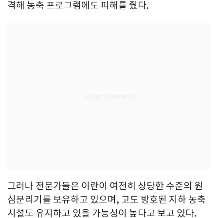
격해 농축 프로그램에도 피해를 줬다.
그러나 전문가들은 이란이 여전히 상당한 수준의 원
심분리기를 보유하고 있으며, 고도 방호된 지하 농축
시설도 유지하고 있을 가능성이 높다고 보고 있다.