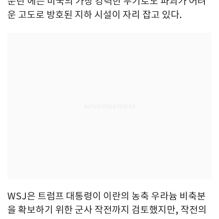
운틴’에는 미국의 가장 강력한 무기로도 파괴가 어려
운 고도로 방호된 지하 시설이 자리 잡고 있다.
WSJ은 트럼프 대통령이 이란의 농축 우라늄 비축분
을 확보하기 위한 군사 작전까지 검토했지만, 작전의