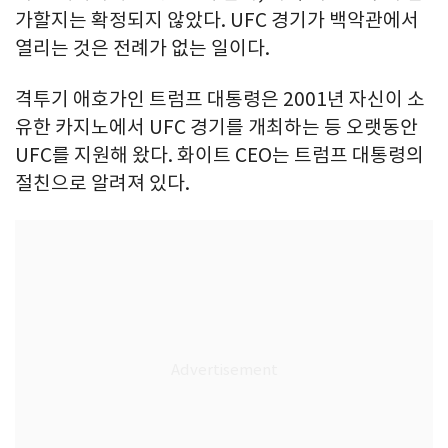
가할지는 확정되지 않았다. UFC 경기가 백악관에서
열리는 것은 전례가 없는 일이다.
격투기 애호가인 트럼프 대통령은 2001년 자신이 소
유한 카지노에서 UFC 경기를 개최하는 등 오랫동안
UFC를 지원해 왔다. 화이트 CEO는 트럼프 대통령의
절친으로 알려져 있다.