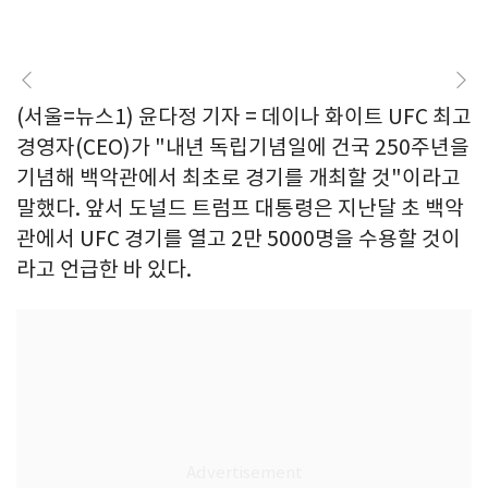
(서울=뉴스1) 윤다정 기자 = 데이나 화이트 UFC 최고
경영자(CEO)가 "내년 독립기념일에 건국 250주년을
기념해 백악관에서 최초로 경기를 개최할 것"이라고
말했다. 앞서 도널드 트럼프 대통령은 지난달 초 백악
관에서 UFC 경기를 열고 2만 5000명을 수용할 것이
라고 언급한 바 있다.