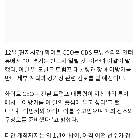
12일(현지시간) 화이트 CEO는 CBS 모닝스와의 인터
뷰에서 "이 경기는 반드시 열릴 것"이라며 이같이 말
했다. 이달 말 도널드 트럼프 대통령과 장녀 이방카를
만나 세부 계획과 경기장 관련 검토를 할 예정이다.
화이트 CEO는 전날 트럼프 대통령이 자신과의 통화
에서 "'이방카를 이 일의 중심에 두고 싶다'고 했
다"며 "이방카와 아이디어를 주고받으며 개최 장소와
구상도를 준비했다"고 밝혔다.
다만 개최까지는 약 1년이 남아, 아직 어떤 선수가 참