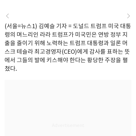
(서울=뉴스1) 김예슬 기자 = 도널드 트럼프 미국 대통
령의 며느리인 라라 트럼프가 미국민은 연방 정부 지
출을 줄이기 위해 노력하는 트럼프 대통령과 일론 머
스크 테슬라 최고경영자(CEO)에게 감사를 표하는 뜻
에서 그들의 발에 키스해야 한다는 황당한 주장을 펼
쳤다.