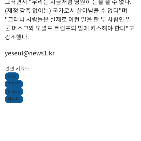
그러면서 "우리는 지금처럼 영원히 돈을 쓸 수 없다.
(재정 감축 없이는) 국가로서 살아남을 수 없다"며
"그러니 사람들은 실제로 이런 일을 한 두 사람인 일
론 머스크와 도널드 트럼프의 발에 키스해야 한다"고
강조했다.
yeseul@news1.kr
관련 키워드
미국
트럼프
머스크
테슬라