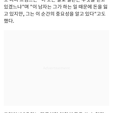
있겠느냐"며 "이 남자는 그가 하는 일 때문에 돈을 잃
고 있지만, 그는 이 순간의 중요성을 알고 있다"고도
했다.