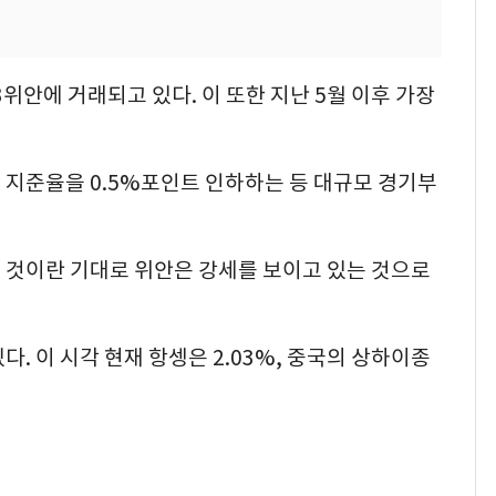
위안에 거래되고 있다. 이 또한 지난 5월 이후 가장
 지준율을 0.5%포인트 인하하는 등 대규모 경기부
 것이란 기대로 위안은 강세를 보이고 있는 것으로
. 이 시각 현재 항셍은 2.03%, 중국의 상하이종