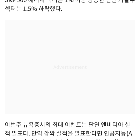
S&P500 에너지 섹터는 1% 이상 상승한 반면 기술주
섹터는 1.5% 하락했다.
이번주 뉴욕증시의 최대 이벤트는 단연 엔비디아 실
적 발표다. 만약 깜짝 실적을 발표한다면 인공지능(A