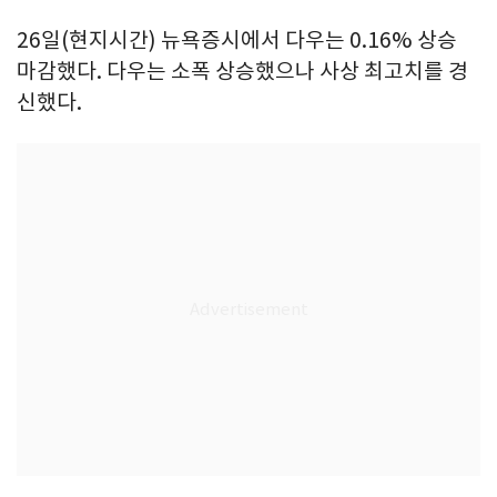
26일(현지시간) 뉴욕증시에서 다우는 0.16% 상승
마감했다. 다우는 소폭 상승했으나 사상 최고치를 경
신했다.