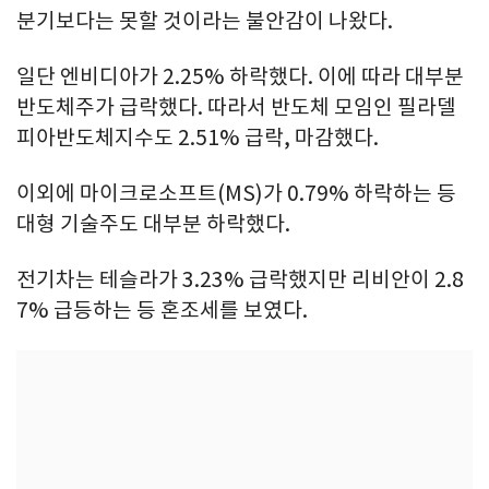
분기보다는 못할 것이라는 불안감이 나왔다.
일단 엔비디아가 2.25% 하락했다. 이에 따라 대부분
반도체주가 급락했다. 따라서 반도체 모임인 필라델
피아반도체지수도 2.51% 급락, 마감했다.
이외에 마이크로소프트(MS)가 0.79% 하락하는 등
대형 기술주도 대부분 하락했다.
전기차는 테슬라가 3.23% 급락했지만 리비안이 2.8
7% 급등하는 등 혼조세를 보였다.