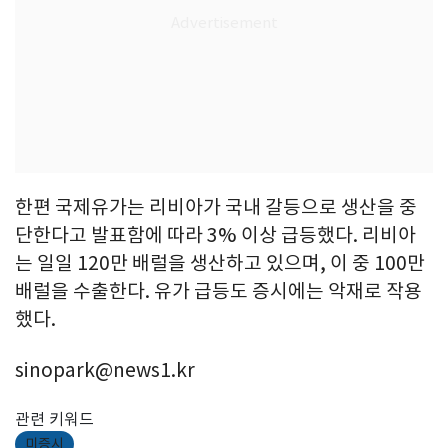
한편 국제유가는 리비아가 국내 갈등으로 생산을 중
단한다고 발표함에 따라 3% 이상 급등했다. 리비아
는 일일 120만 배럴을 생산하고 있으며, 이 중 100만
배럴을 수출한다. 유가 급등도 증시에는 악재로 작용
했다.
sinopark@news1.kr
관련 키워드
미증시