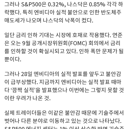
그러나 S&P500은 0.32%, 나스닥은 0.85% 각각 하
락했다. 특히 엔비디아 실적 불안으로 인한 반도체주
매도세가 나오며 나스닥의 낙폭이 컸다.
일단 금리 인하 기대는 시장에 호재로 작용했다. 연준
은 오는 9월 공개시장위원회(FOMC) 회의에서 금리
를 인하할 것이 확실시되고 있다. 인하 폭만 문제가 될
뿐이다.
그러나 28일 엔비디아의 실적 발표를 앞두고 불안감
이 급부상했다. 지금까지 엔비디아는 실적 발표 때마
다 ‘깜짝 실적’을 발표했으나 이번에는 그렇지 못할 것
이란 우려가 나온 것.
실제 트레이더들은 이같은 불안감 때문에 기술주에서
벗어나 다른 분야로 이동하고 있는 것으로 나타났다.