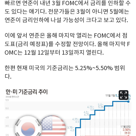
빠르면 연준이 내년 3월 FOMC에서 금리를 인하할 수
도 있다는 얘기다. 전문가들은 3월이 아니면 5월에는
연준이 금리인하에 나설 가능성이 크다고 보고 있다.
이에 앞서 연준은 올해 마지막 열리는 FOMC에서 점
도표(금리 예정표)를 수정할 전망이다. 올해 마지막 F
OMC는 12월 12일부터 13일까지 열린다.
한편 현재 미국의 기준금리는 5.25%~5.50% 범위
다.