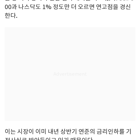
00과 나스닥도 1% 정도만 더 오르면 연고점을 경신
한다.
이는 시장이 이미 내년 상반기 연준의 금리인하를 기