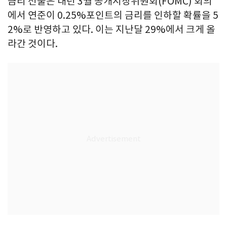
금리 선물은 내년 3월 공개시장위원회(FOMC) 회의
에서 연준이 0.25%포인트의 금리를 인하할 확률을 5
2%로 반영하고 있다. 이는 지난달 29%에서 크게 올
라간 것이다.