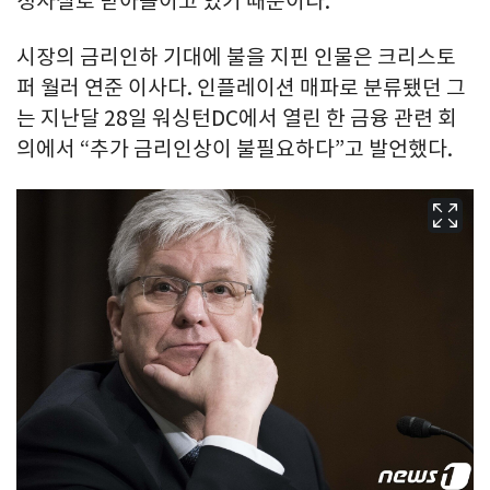
정사실로 받아들이고 있기 때문이다.
시장의 금리인하 기대에 불을 지핀 인물은 크리스토
퍼 월러 연준 이사다. 인플레이션 매파로 분류됐던 그
는 지난달 28일 워싱턴DC에서 열린 한 금융 관련 회
의에서 “추가 금리인상이 불필요하다”고 발언했다.