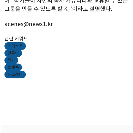
며 "작가들이 자신의 독자 커뮤니티와 교류할 수 있는
그룹을 만들 수 있도록 할 것"이라고 설명했다.
acenes@news1.kr
관련 키워드
페이스북
언론인
작가
플랫폼
뉴스레터