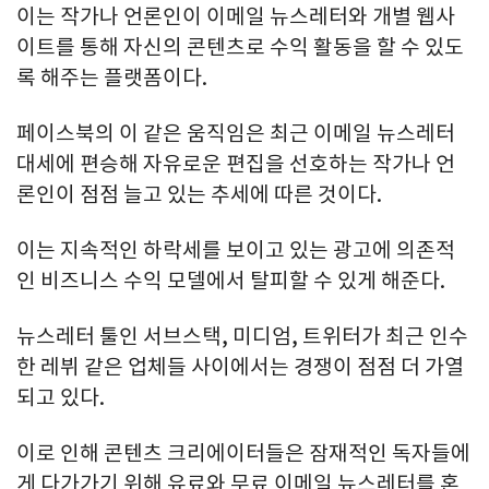
이는 작가나 언론인이 이메일 뉴스레터와 개별 웹사
이트를 통해 자신의 콘텐츠로 수익 활동을 할 수 있도
록 해주는 플랫폼이다.
페이스북의 이 같은 움직임은 최근 이메일 뉴스레터
대세에 편승해 자유로운 편집을 선호하는 작가나 언
론인이 점점 늘고 있는 추세에 따른 것이다.
이는 지속적인 하락세를 보이고 있는 광고에 의존적
인 비즈니스 수익 모델에서 탈피할 수 있게 해준다.
뉴스레터 툴인 서브스택, 미디엄, 트위터가 최근 인수
한 레뷔 같은 업체들 사이에서는 경쟁이 점점 더 가열
되고 있다.
이로 인해 콘텐츠 크리에이터들은 잠재적인 독자들에
게 다가가기 위해 유료와 무료 이메일 뉴스레터를 혼