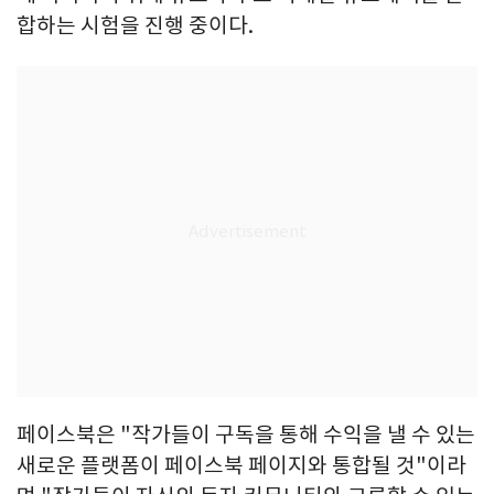
합하는 시험을 진행 중이다.
페이스북은 "작가들이 구독을 통해 수익을 낼 수 있는
새로운 플랫폼이 페이스북 페이지와 통합될 것"이라