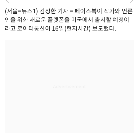
(서울=뉴스1) 김정한 기자 = 페이스북이 작가와 언론
인을 위한 새로운 플랫폼을 미국에서 출시할 예정이
라고 로이터통신이 16일(현지시간) 보도했다.