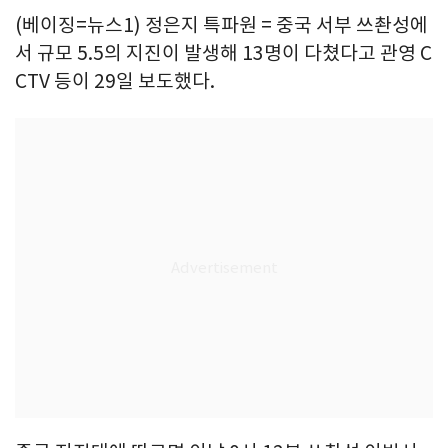
(베이징=뉴스1) 정은지 특파원 = 중국 서부 쓰촨성에
서 규모 5.5의 지진이 발생해 13명이 다쳤다고 관영 C
CTV 등이 29일 보도했다.