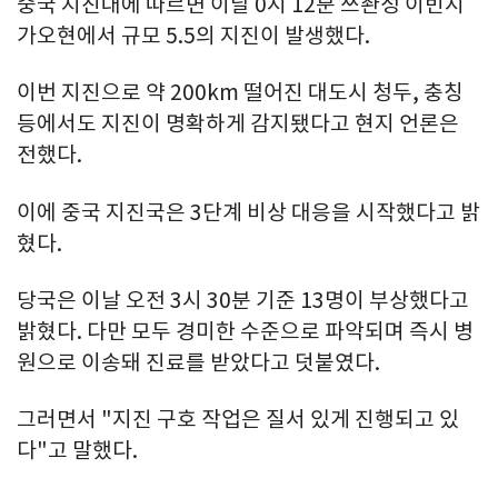
중국 지진대에 따르면 이날 0시 12분 쓰촨성 이빈시
가오현에서 규모 5.5의 지진이 발생했다.
이번 지진으로 약 200km 떨어진 대도시 청두, 충칭
등에서도 지진이 명확하게 감지됐다고 현지 언론은
전했다.
이에 중국 지진국은 3단계 비상 대응을 시작했다고 밝
혔다.
당국은 이날 오전 3시 30분 기준 13명이 부상했다고
밝혔다. 다만 모두 경미한 수준으로 파악되며 즉시 병
원으로 이송돼 진료를 받았다고 덧붙였다.
그러면서 "지진 구호 작업은 질서 있게 진행되고 있
다"고 말했다.