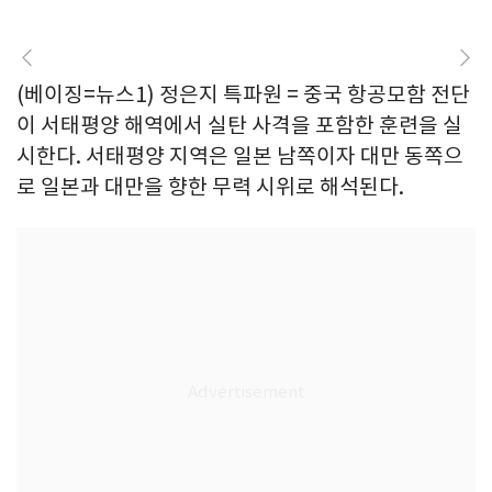
(베이징=뉴스1) 정은지 특파원 = 중국 항공모함 전단
이 서태평양 해역에서 실탄 사격을 포함한 훈련을 실
시한다. 서태평양 지역은 일본 남쪽이자 대만 동쪽으
로 일본과 대만을 향한 무력 시위로 해석된다.