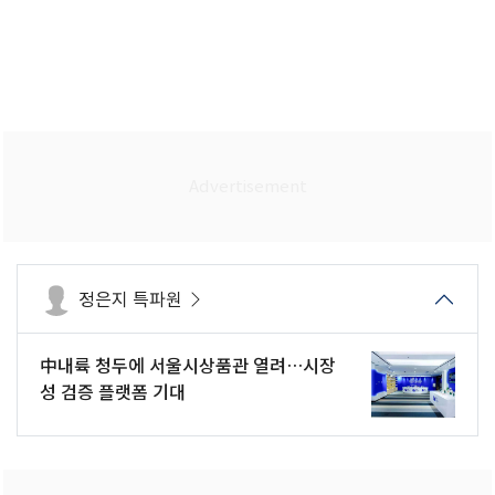
정은지 특파원
中내륙 청두에 서울시상품관 열려…시장
성 검증 플랫폼 기대