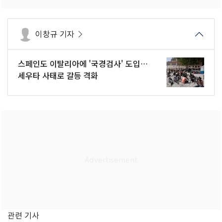
이창규 기자
스페인도 이탈리아에 '국경검사' 도입…
세우타 사태로 갈등 격화
관련 기사