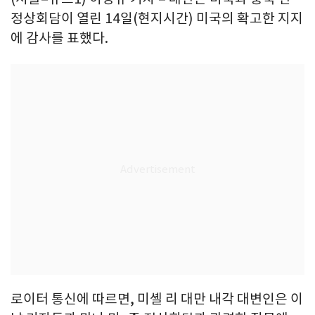
정상회담이 열린 14일(현지시간) 미국의 확고한 지지
에 감사를 표했다.
로이터 통신에 따르면, 미셸 리 대만 내각 대변인은 이