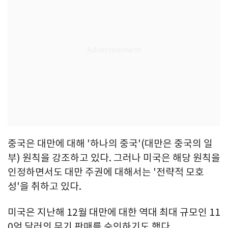
중국은 대만에 대해 '하나의 중국'(대만은 중국의 일
부) 원칙을 강조하고 있다. 그러나 미국은 해당 원칙을
인정하면서도 대만 주권에 대해서는 '전략적 모호
성'을 취하고 있다.
미국은 지난해 12월 대만에 대한 역대 최대 규모인 11
0억 달러의 무기 판매를 승인하기도 했다.