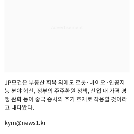
JP모건은 부동산 회복 외에도 로봇·바이오·인공지
능 분야 혁신, 정부의 주주환원 정책, 산업 내 가격 경
쟁 완화 등이 중국 증시의 추가 호재로 작용할 것이라
고 내다봤다.
kym@news1.kr