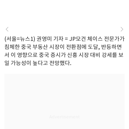
(서울=뉴스1) 권영미 기자 = JP모건 체이스 전문가가
침체한 중국 부동산 시장이 전환점에 도달, 반등하면
서 이 영향으로 중국 증시가 신흥 시장 대비 강세를 보
일 가능성이 높다고 전망했다.