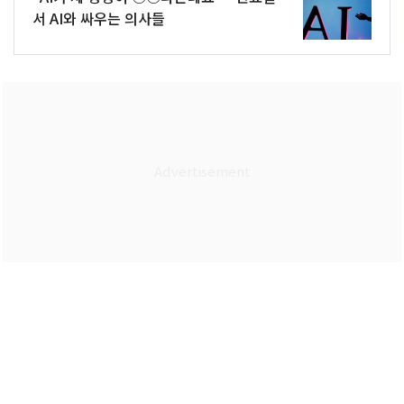
서 AI와 싸우는 의사들