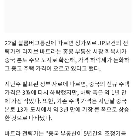
22일 블룸버그통신에 따르면 싱가포르 JP모건의 전
략가인 라지브 바트라는 홍콩 부동산 시장 회복세가
중국 본토 주요 도시로 확산해, 가격 하락세가 둔화하
고 중고 주택 가격이 오르고 있다고 했다.
지난주 발표된 정부 자료에 따르면, 중국의 신규 주택
가격은 3월에 다시 하락했지만, 하락 폭은 약 1년 만
에 가장 작았다. 또한, 기존 주택 가격은 지난달 중국
본토 13개 도시에서 약 3년 만에 가장 큰 폭으로 상승
한 것으로 나타났다.
바트라 전략가는 "중국 부동산이 5년간의 조정기를