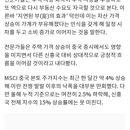
또 역으로 다시 부동산 수요도 자극할 것으로 본다. 이
른바 '지연된 부(富)의 효과' 덕인데 이는 자산 가격
상승이 가계가 부유해졌다는 인식을 갖게 해 일정 시
차를 두고 소비 증가로 이어지는 것을 말한다.
전문가들은 주택 가격 상승이 중국 증시에서도 영향
을 미치면서 다른 신흥국 대비 상대적으로 긍정적 흐
름을 이어갈 것이라고 내다봤다.
MSCI 중국 본토 주가지수는 최근 한 달간 약 4% 상승
해 이란 전쟁 발발 이후의 낙폭을 대부분 만회했다. 다
만 올해 누적 기준으로는 여전히 2.5% 하락해, 신흥
국 전체 지수의 15% 상승률에는 못 미친다.