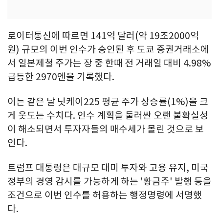
로이터통신에 따르면 141억 달러(약 19조2000억
원) 규모의 이번 인수가 승인된 후 도쿄 증권거래소에
서 일본제철 주가는 장 중 한때 전 거래일 대비 4.98%
급등한 2970엔을 기록했다.
이는 같은 날 닛케이225 평균 주가 상승률(1%)을 크
게 웃도는 수치다. 인수 계획을 둘러싼 오랜 불확실성
이 해소되면서 투자자들의 매수세가 몰린 것으로 보
인다.
트럼프 대통령은 대규모 대미 투자와 고용 유지, 미국
정부의 경영 감시를 가능하게 하는 '황금주' 발행 등을
조건으로 이번 인수를 허용하는 행정명령에 서명했
다.