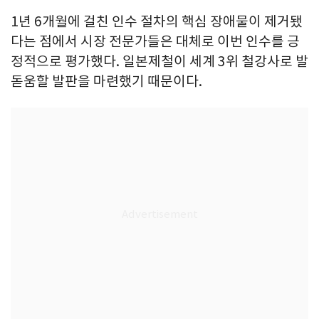
1년 6개월에 걸친 인수 절차의 핵심 장애물이 제거됐
다는 점에서 시장 전문가들은 대체로 이번 인수를 긍
정적으로 평가했다. 일본제철이 세계 3위 철강사로 발
돋움할 발판을 마련했기 때문이다.