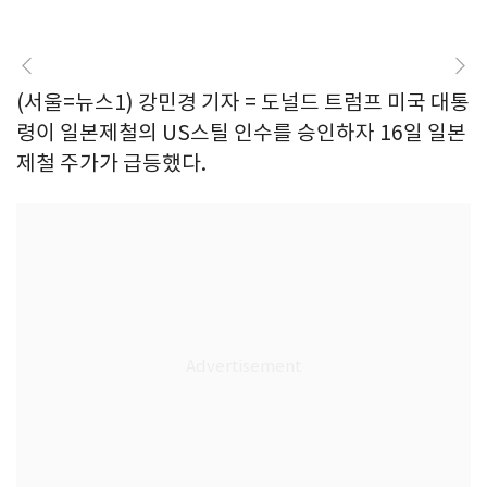
(서울=뉴스1) 강민경 기자 = 도널드 트럼프 미국 대통
령이 일본제철의 US스틸 인수를 승인하자 16일 일본
제철 주가가 급등했다.