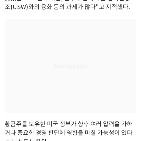
조(USW)와의 융화 등의 과제가 많다"고 지적했다.
황금주를 보유한 미국 정부가 향후 여러 압력을 가하
거나 중요한 경영 판단에 영향을 미칠 가능성이 있다