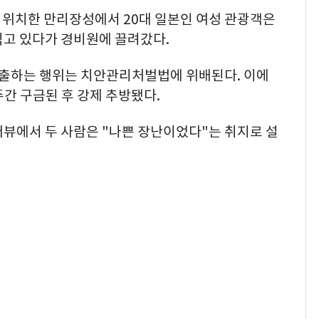
에 위치한 만리장성에서 20대 일본인 여성 관광객은
찍고 있다가 경비원에 끌려갔다.
출하는 행위는 치안관리처벌법에 위배된다. 이에
주간 구금된 후 강제 추방됐다.
터뷰에서 두 사람은 "나쁜 장난이었다"는 취지로 설