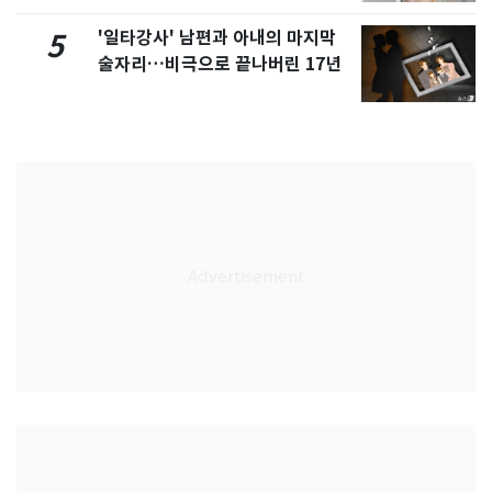
'일타강사' 남편과 아내의 마지막
5
술자리…비극으로 끝나버린 17년