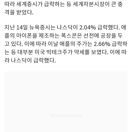
따라 세계증시가 급락하는 등 세계자본시장이 큰 충
격을 받았다.
지난 14일 뉴욕증시는 나스닥이 2.04% 급락했다. 애
플의 아이폰을 제조하는 폭스콘은 선전에 공장을 두
고 있다. 이에 따라 이날 애플의 주가는 2.66% 급락하
는 등 대부분 미국 빅테크주가 약세를 보였다. 이에 따
라 나스닥이 급락했다.