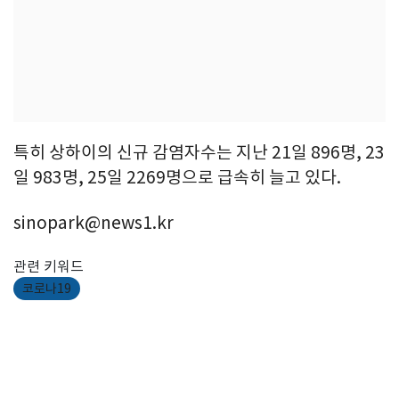
특히 상하이의 신규 감염자수는 지난 21일 896명, 23
일 983명, 25일 2269명으로 급속히 늘고 있다.
sinopark@news1.kr
관련 키워드
코로나19