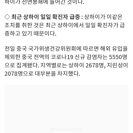
하이가 전면봉쇄에 들어간 것이다.
◇ 최근 상하이 일일 확진자 급증
: 상하이가 이같은
조치를 취한 것은 최근 상하이에서 일일 확진자가 급
증하고 있기 때문이다.
전일 중국 국가위생건강위원회에 따르면 해외 유입을
제외한 중국 전역의 코로나19 신규 감염자는 5550명
으로 집계됐다. 지역별로는 상하이 2678명, 지린성이
2078명으로 대부분을 차지했다.