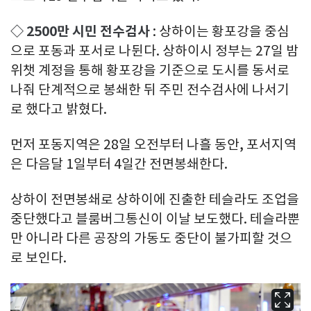
◇ 2500만 시민 전수검사
: 상하이는 황포강을 중심
으로 포동과 포서로 나뒨다. 상하이시 정부는 27일 밤
위챗 계정을 통해 황포강을 기준으로 도시를 동서로
나줘 단계적으로 봉쇄한 뒤 주민 전수검사에 나서기
로 했다고 밝혔다.
먼저 포동지역은 28일 오전부터 나흘 동안, 포서지역
은 다음달 1일부터 4일간 전면봉쇄한다.
상하이 전면봉쇄로 상하이에 진출한 테슬라도 조업을
중단했다고 블룸버그통신이 이날 보도했다. 테슬라뿐
만 아니라 다른 공장의 가동도 중단이 불가피할 것으
로 보인다.