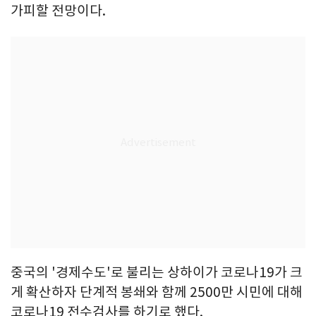
가피할 전망이다.
중국의 '경제수도'로 불리는 상하이가 코로나19가 크
게 확산하자 단계적 봉쇄와 함께 2500만 시민에 대해
코로나19 전수검사를 하기로 했다.