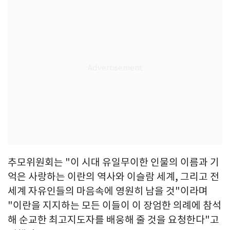
추모위원회는 "이 시대 유일무이한 인물의 이름과 기
억은 사랑하는 이란의 역사와 이슬람 세계, 그리고 전
세계 자유인들의 마음속에 영원히 남을 것"이라며
"이란을 지지하는 모든 이들이 이 장엄한 의례에 참석
해 순교한 최고지도자를 배웅해 줄 것을 요청한다"고