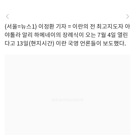
(서울=뉴스1) 이정환 기자 = 이란의 전 최고지도자 아
야톨라 알리 하메네이의 장례식이 오는 7월 4일 열린
다고 13일(현지시간) 이란 국영 언론들이 보도했다.