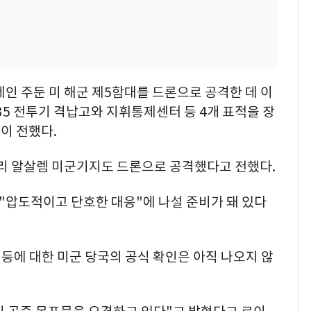
레인 주둔 미 해군 제5함대를 드론으로 공격한 데 이
35 전투기 격납고와 지휘통제센터 등 4개 표적을 장
이 전했다.
알리 알살렘 미군기지도 드론으로 공격했다고 전했다.
 "압도적이고 단호한 대응"에 나설 준비가 돼 있다
부 등에 대한 미군 당국의 공식 확인은 아직 나오지 않