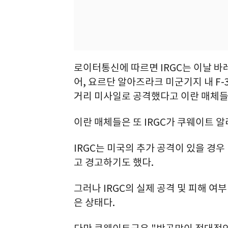
로이터통신에 따르면 IRGC는 이날 바
어, 요르단 알아즈라크 미군기지 내 F-
거리 미사일로 공격했다고 이란 매체들
이란 매체들은 또 IRGC가 쿠웨이트 
IRGC는 미국의 추가 공격이 있을 경우
고 경고하기도 했다.
그러나 IRGC의 실제 공격 및 피해 여
은 상태다.